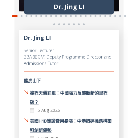
Dr. Jing LI
Dr. Jing LI
Senior Lecturer
BBA (IBGM) Deputy Programme Director and
Admissions Tutor
龍虎山下
攜程天價罰單：中國強力反壟斷新的里程
碑？
5 Aug 2026
美國H1B簽證費用暴漲：中港把握機遇構築
科創新優勢