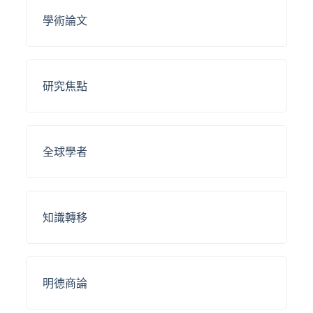
學術論文
研究焦點
全球學者
知識轉移
明德商論