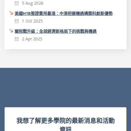
5 Aug 2026
美國H1B簽證費用暴漲：中港把握機遇構築科創新優勢
1 Oct 2025
關稅戰升級：全球經濟新格局下的挑戰與機遇
2 Apr 2025
我想了解更多學院的最新消息和活動
資訊