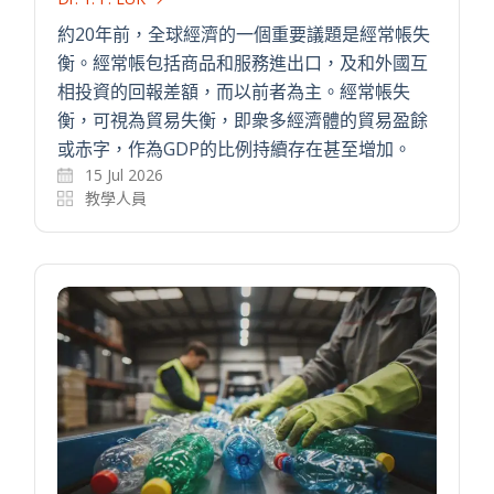
約20年前，全球經濟的一個重要議題是經常帳失
衡。經常帳包括商品和服務進出口，及和外國互
相投資的回報差額，而以前者為主。經常帳失
衡，可視為貿易失衡，即衆多經濟體的貿易盈餘
或赤字，作為GDP的比例持續存在甚至增加。
15 Jul 2026
教學人員