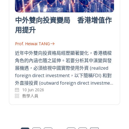
中外雙向投資變局 香港增值作
用提升
Prof. Heiwai TANG
近年中外雙向投資格局經歷顯著變化，香港橋樑
角色的內涵也隨之延伸。若要分析其中演變與發
展機遇，必須檢視中國實際使用外資 (realized
foreign direct investment，以下簡稱FDI) 和對
外直接投資 (outward foreign direct investme…
10 Jun 2026
教學人員