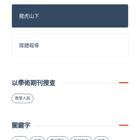
龍虎山下
媒體報導
以學術期刊搜查
教學人員
關鍵字