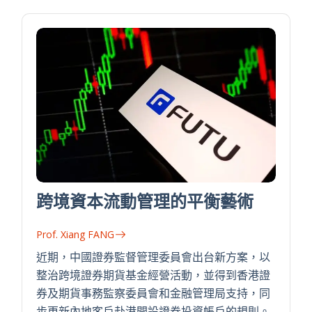
跨境資本流動管理的平衡藝術
Prof. Xiang FANG
近期，中國證券監督管理委員會出台新方案，以
整治跨境證券期貨基金經營活動，並得到香港證
券及期貨事務監察委員會和金融管理局支持，同
步更新內地客戶赴港開設證券投資帳戶的規則。