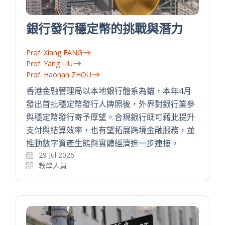
銀行發行穩定幣的挑戰與潛力
Prof. Xiang FANG
Prof. Yang LIU
Prof. Haonan ZHOU
香港金融管理局以本地銀行體系為錨，本年4月
發出首批穩定幣發行人牌照後，外界對銀行業參
與穩定幣發行寄予厚望。合規銀行既可藉此提升
支付與結算效率，也有望拓展跨境金融服務，並
推動數字資產生態與實體經濟進一步連接。
29 Jul 2026
教學人員