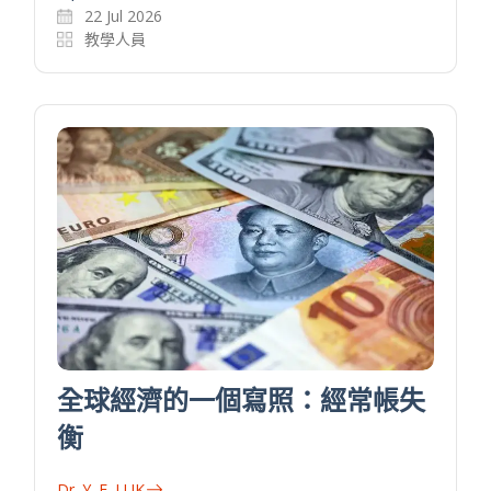
22 Jul 2026
教學人員
全球經濟的一個寫照：經常帳失
衡
Dr. Y. F. LUK