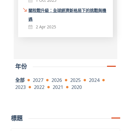
1 Oct 2025
關稅戰升級：全球經濟新格局下的挑戰與機
遇
2 Apr 2025
年份
全部
2027
2026
2025
2024
2023
2022
2021
2020
標題