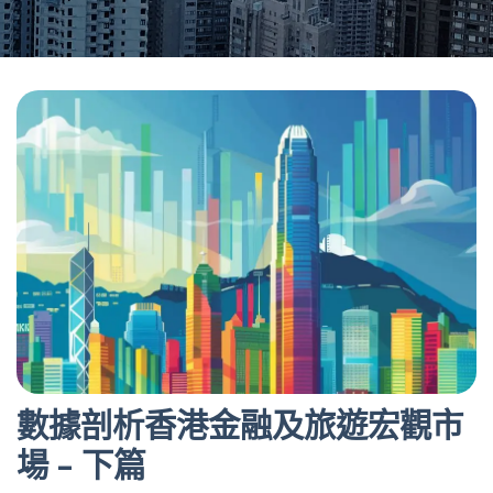
數據剖析香港金融及旅遊宏觀市
場 – 下篇