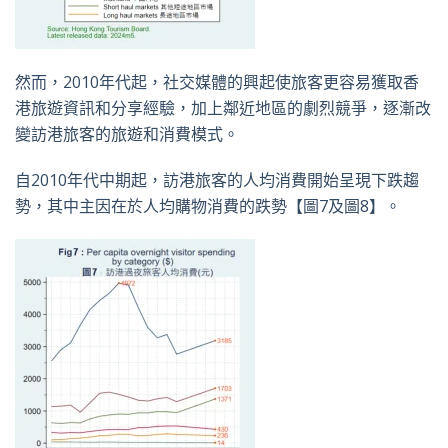
然而，2010年代起，社交媒體的興起使旅客更容易獲取香
港旅遊資訊和分享經驗，加上鄰近地區的劇烈競爭，逐漸改
變訪港旅客的旅遊和消費模式。
自2010年代中期起，訪港旅客的人均消費開始呈現下跌趨
勢，其中主因在於人均購物消費的跌勢【圖7及圖8】。