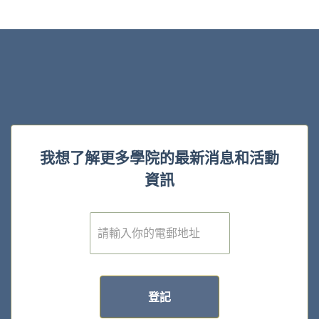
我想了解更多學院的最新消息和活動
資訊
電
子
郵
件
*
登記