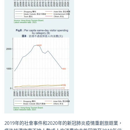
2019年的社會事件和2020年的新冠肺炎疫情重創旅遊業，