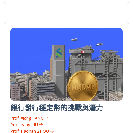
銀行發行穩定幣的挑戰與潛力
Prof. Xiang FANG
Prof. Yang LIU
Prof. Haonan ZHOU