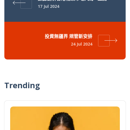
17 Jul 2024
投資無疆界 規管新安排
24 Jul 2024
Trending