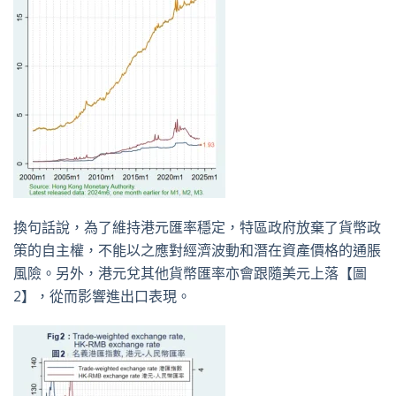
換句話說，為了維持港元匯率穩定，特區政府放棄了貨幣政
策的自主權，不能以之應對經濟波動和潛在資產價格的通脹
風險。另外，港元兌其他貨幣匯率亦會跟隨美元上落【圖
2】，從而影響進出口表現。