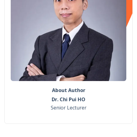
About Author
Dr. Chi Pui HO
Senior Lecturer