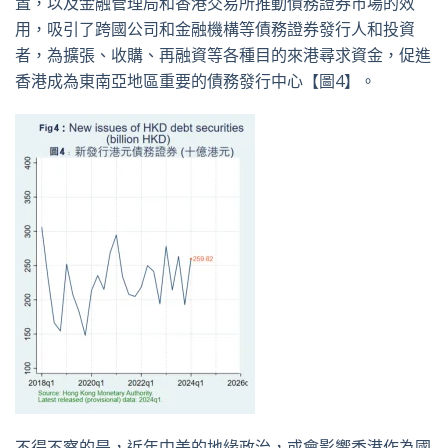
置，以及金融管理局和香港交易所推動債務證券市場的效
用，吸引了跨國公司和金融機構等債務證券發行人和投資
者，為擴張、收購、再融資等各種目的來港尋求資金，促進
香港成為東南亞地區重要的債務發行中心【圖4】。
不得不察的是，近年中美的地緣政治，或會影響香港作為國