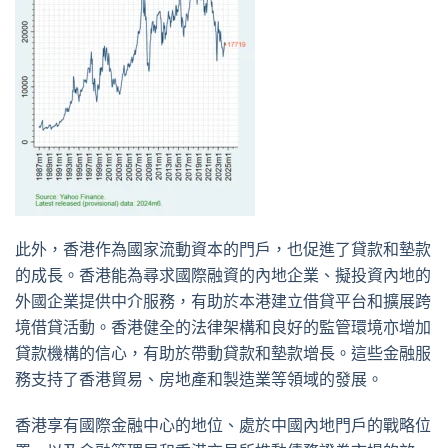
此外，香港作為國家流動資本的門戶，也促進了貸款和墊款
的成長。香港能為尋求國際融資的內地企業、擬投資內地的
外國企業提供中介服務，有助於本港建立借貸平台和擴展跨
境借貸活動。香港健全的法律架構和良好的監管環境亦增加
貸款機構的信心，有助於帶動貸款和墊款增長。這些金融服
務支持了香港貿易、房地產和製造業等領域的發展。
香港享有國際金融中心的地位、處於中國內地門戶的戰略位