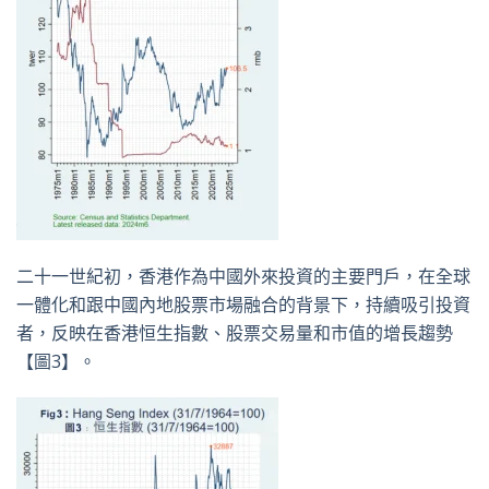
二十一世紀初，香港作為中國外來投資的主要門戶，在全球
一體化和跟中國內地股票市場融合的背景下，持續吸引投資
者，反映在香港恒生指數、股票交易量和市值的增長趨勢
【圖3】。