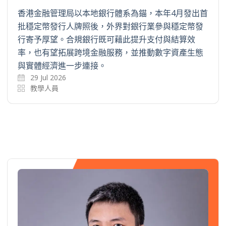
香港金融管理局以本地銀行體系為錨，本年4月發出首
批穩定幣發行人牌照後，外界對銀行業參與穩定幣發
行寄予厚望。合規銀行既可藉此提升支付與結算效
率，也有望拓展跨境金融服務，並推動數字資產生態
與實體經濟進一步連接。
29 Jul 2026
教學人員