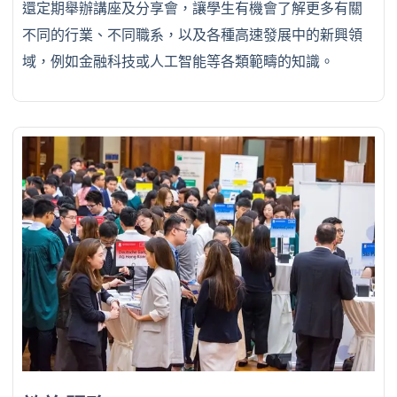
還定期舉辦講座及分享會，讓學生有機會了解更多有關
不同的行業、不同職系，以及各種高速發展中的新興領
域，例如金融科技或人工智能等各類範疇的知識。