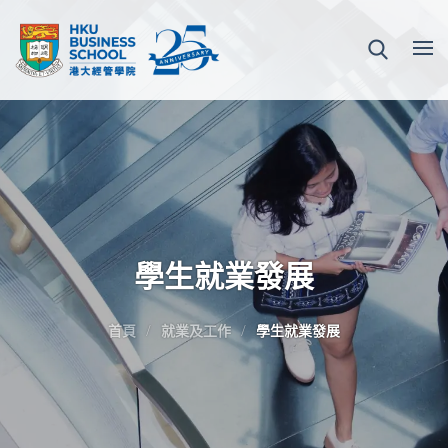
學生就業發展
首頁
就業及工作
學生就業發展