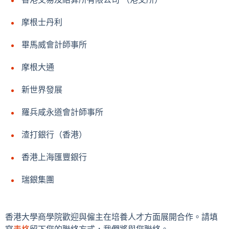
摩根士丹利
畢馬威會計師事所
摩根大通
新世界發展
羅兵咸永道會計師事所
渣打銀行（香港）
香港上海匯豐銀行
瑞銀集團
香港大學商學院歡迎與僱主在培養人才方面展開合作。請填