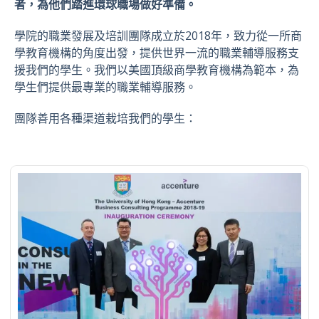
者，為他們踏進環球職場做好準備。
學院的職業發展及培訓團隊成立於2018年，致力從一所商
學教育機構的角度出發，提供世界一流的職業輔導服務支
援我們的學生。我們以美國頂級商學教育機構為範本，為
學生們提供最專業的職業輔導服務。
團隊善用各種渠道栽培我們的學生：