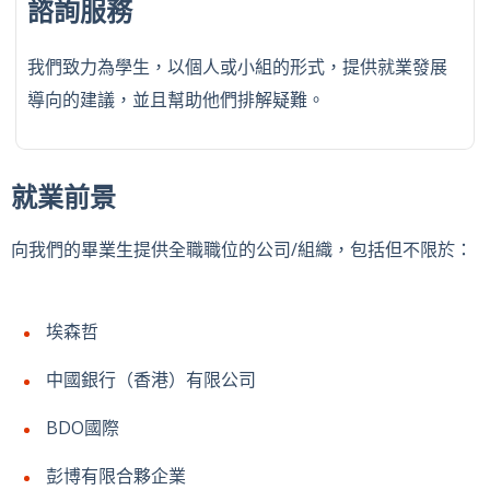
諮詢服務
我們致力為學生，以個人或小組的形式，提供就業發展
導向的建議，並且幫助他們排解疑難。
就業前景
向我們的畢業生提供全職職位的公司/組織，包括但不限於：
埃森哲
中國銀行（香港）有限公司
BDO國際
彭博有限合夥企業