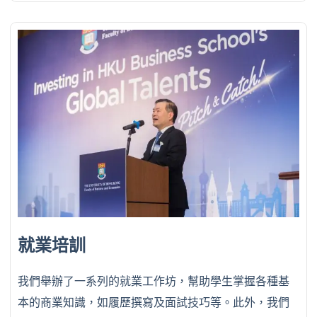
就業培訓
我們舉辦了一系列的就業工作坊，幫助學生掌握各種基
本的商業知識，如履歷撰寫及面試技巧等。此外，我們