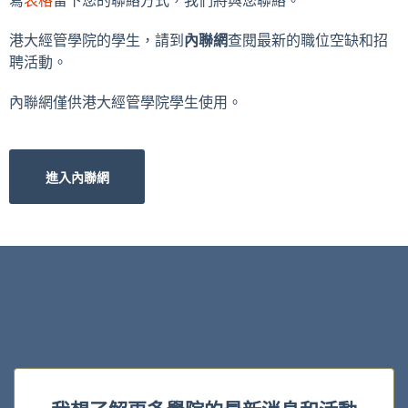
寫
表格
留下您的聯絡方式，我們將與您聯絡。
港大經管學院的學生，請到
內聯網
查閱最新的職位空缺和招
聘活動。
內聯網僅供港大經管學院學生使用。
進入內聯網