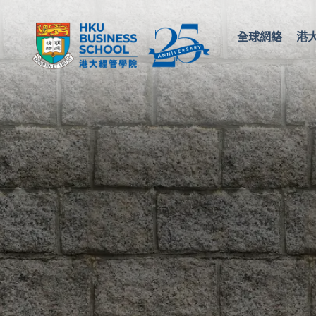
全球網絡
港