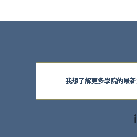
我想了解更多學院的最新