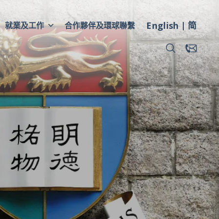
English
简
就業及工作
合作夥伴及環球聯繫