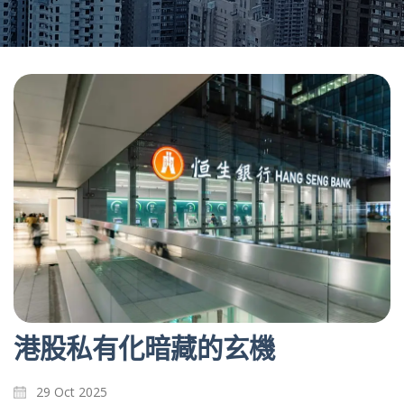
港股私有化暗藏的玄機
29 Oct 2025