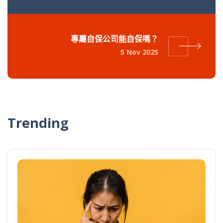
專屬自保公司能自保嗎？
5 Nov 2025
Trending