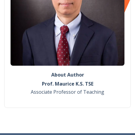
About Author
Prof. Maurice K.S. TSE
Associate Professor of Teaching