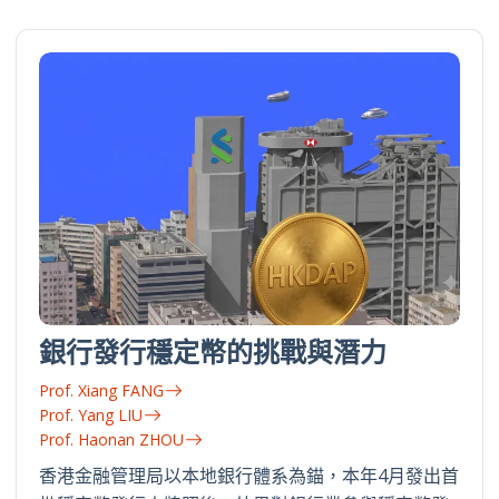
銀行發行穩定幣的挑戰與潛力
Prof. Xiang FANG
Prof. Yang LIU
Prof. Haonan ZHOU
香港金融管理局以本地銀行體系為錨，本年4月發出首