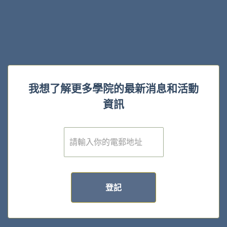
我想了解更多學院的最新消息和活動
資訊
電
子
郵
件
*
登記