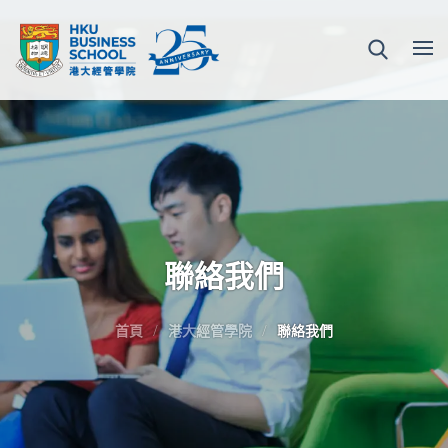
聯絡我們
首頁
港大經管學院
聯絡我們