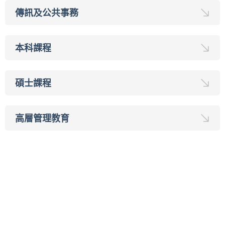
傳訊及公共事務
本科課程
碩士課程
高層管理教育