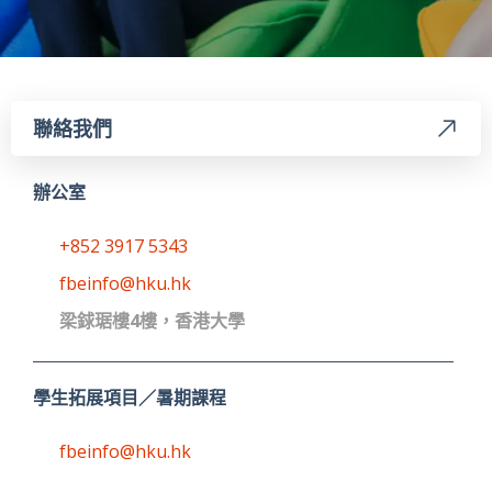
聯絡我們
辦公室
+852 3917 5343
fbeinfo@hku.hk
梁銶琚樓4樓，香港大學
學生拓展項目／暑期課程
fbeinfo@hku.hk