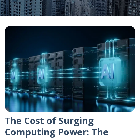
The Cost of Surging
Computing Power: The