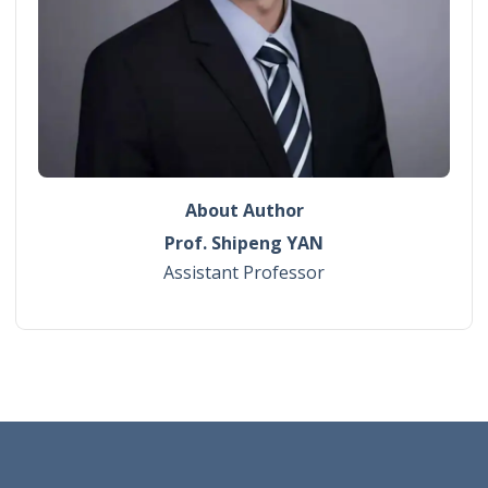
About Author
Prof. Shipeng YAN
Assistant Professor