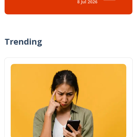
8 Jul 2026
Trending