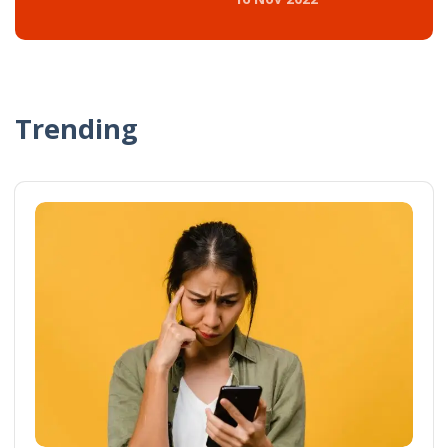
Trending