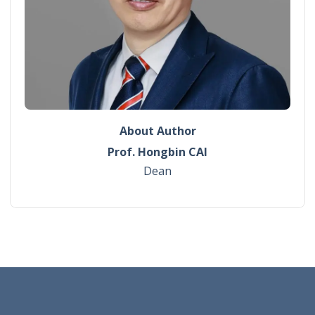
About Author
Prof. Hongbin CAI
Dean