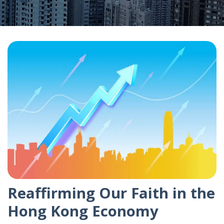
Reaffirming Our Faith in the
Hong Kong Economy