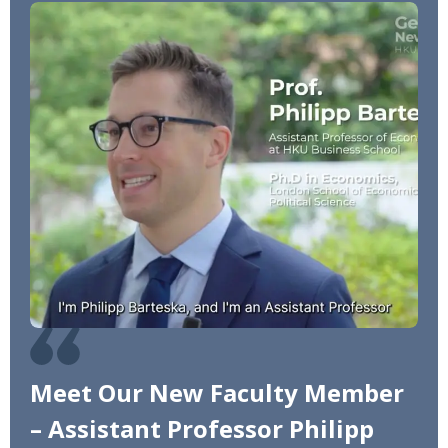
Meet Our New Faculty Member
– Assistant Professor Philipp