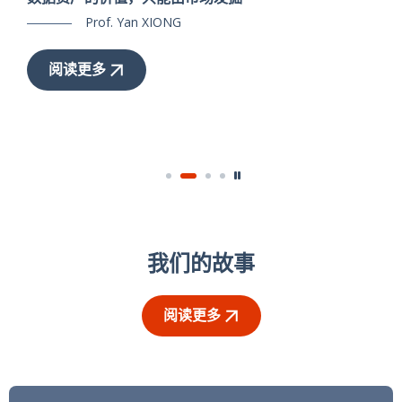
Prof. Yan XIONG
阅读更多
我们的故事
阅读更多