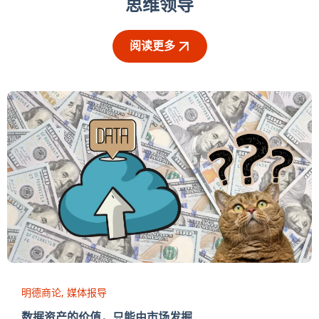
思维领导
阅读更多
明德商论
媒体报导
数据资产的价值，只能由市场发掘