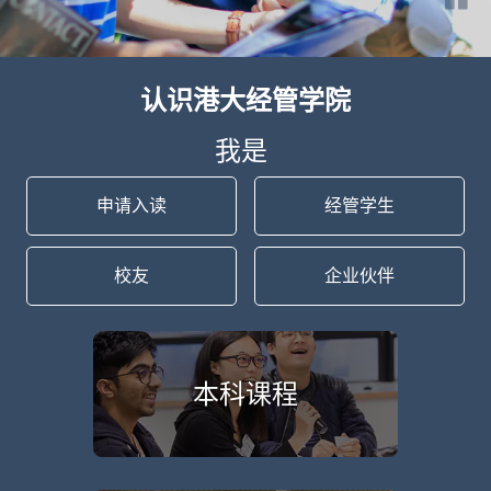
认识港大经管学院
我是
申请入读
经管学生
校友
企业伙伴
本科课程