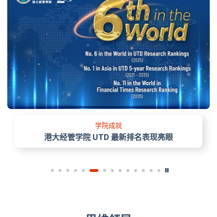
学院成就
港大经管学院 UTD 最新排名表现亮眼