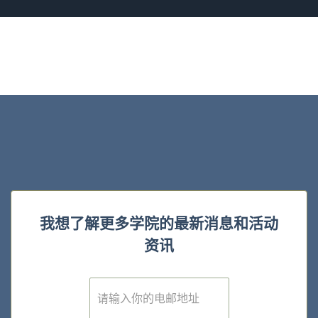
我想了解更多学院的最新消息和活动
资讯
E
m
a