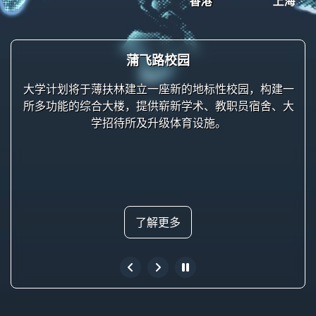
蒲飞路校园
大学计划将于薄扶林建立一座新的地标性校园，构建一
所多功能的综合大楼，提供崭新学术、教职员宿舍、大
学招待所及升级体育设施。
了解更多