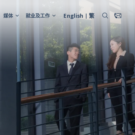
English
繁
媒体
就业及工作