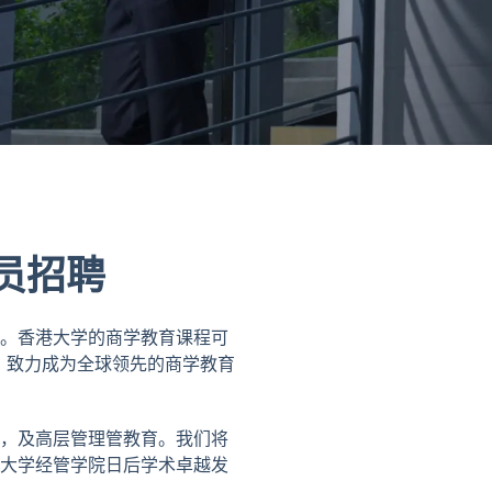
员招聘
。香港大学的商学教育课程可
立，致力成为全球领先的商学教育
，及高层管理管教育。我们将
大学经管学院日后学术卓越发