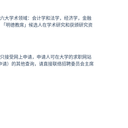
六大学术领域：会计学和法学，经济学，金融
 「明德教席」候选人在学术研究和获颁研究资
只接受网上申请，申请人可在大学的求职网站
职位（非申请）的其他查询，请直接联络招聘委员会主席