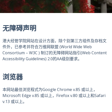
无障碍声明
港大经管学院网站在设计方面，除个别第三方组件及存档文
件外，已参考并符合万维网联盟 (World Wide Web
Consortium – W3C ) 制订的无障碍网站指引(Web Content
Accessibility Guidelines) 2.0的AA级别要求。
浏览器
本网站最佳浏览程式为Google Chrome v.85 或以上，
Microsoft Edge v.85 或以上，Firefox v.80 或以上和Safari
v.13 或以上。