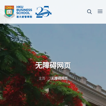
无障碍网页
主页
无障碍网页