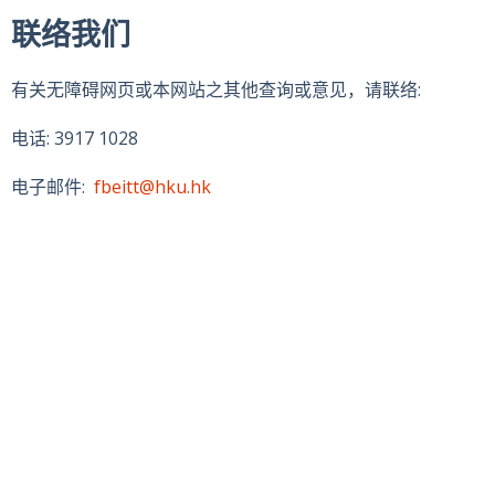
联络我们
有关无障碍网页或本网站之其他查询或意见，请联络:
电话: 3917 1028
电子邮件:
fbeitt@hku.hk