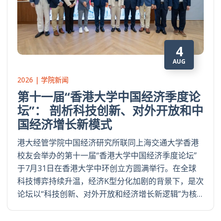
4
AUG
2026 | 学院新闻
第十一届“香港大学中国经济季度论
坛”： 剖析科技创新、对外开放和中
国经济增长新模式
港大经管学院中国经济研究所联同上海交通大学香港
校友会举办的第十一届“香港大学中国经济季度论坛”
于7月31日在香港大学中环创立方圆满举行。在全球
科技博弈持续升温，经济K型分化加剧的背景下，是次
论坛以“科技创新、对外开放和经济增长新逻辑”为核…