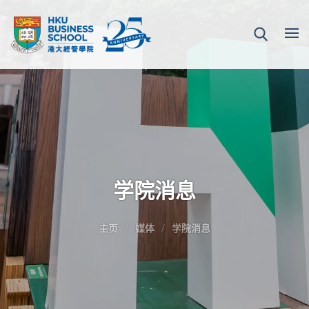
学院消息
主页
媒体
学院消息