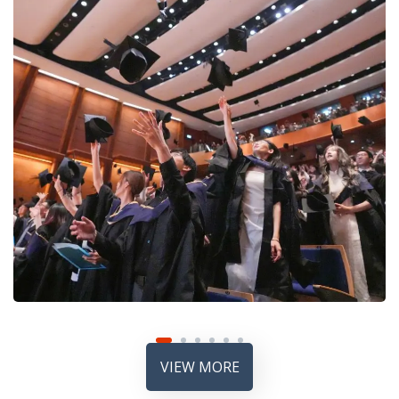
VIEW MORE