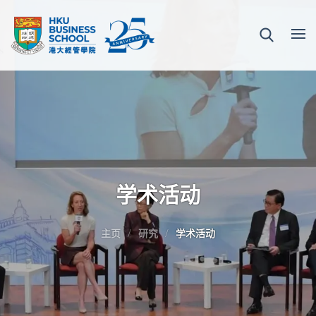
学术活动
主页
研究
学术活动