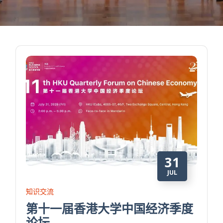
31
JUL
知识交流
第十一届香港大学中国经济季度
论坛