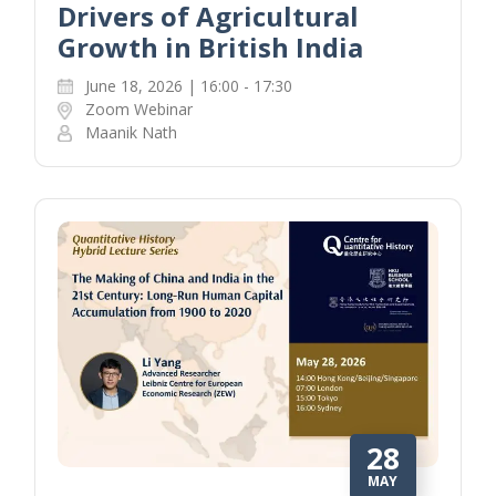
Drivers of Agricultural
Growth in British India
June 18, 2026 | 16:00 - 17:30
Zoom Webinar
Maanik Nath
28
MAY