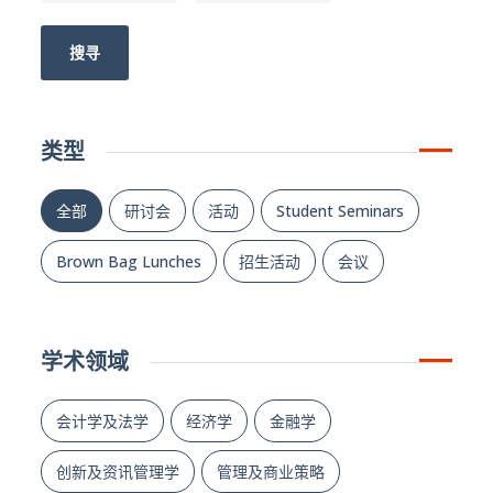
搜寻
类型
全部
研讨会
活动
Student Seminars
Brown Bag Lunches
招生活动
会议
学术领域
会计学及法学
经济学
金融学
创新及资讯管理学
管理及商业策略