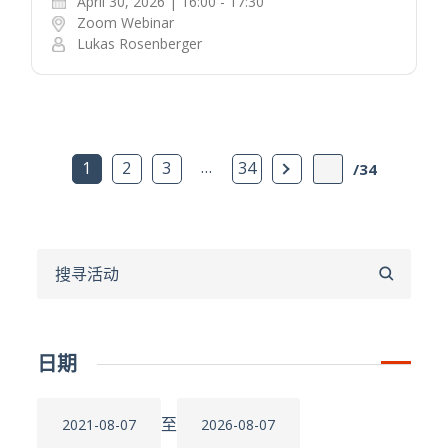
April 30, 2026 | 16:00 - 17:30
Zoom Webinar
Lukas Rosenberger
…
下一页
1
2
3
34
/34
搜
寻
日期
至