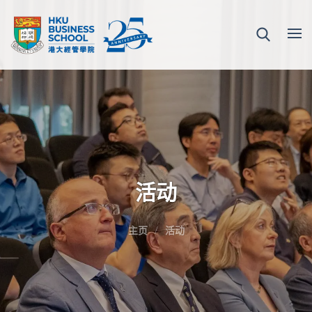
活动
主页
活动