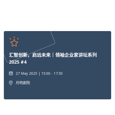
汇智创新，启远未来｜领袖企业家讲坛系列
2025 #4
27 May 2025
15:00 - 17:30
月明劇院