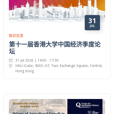
31
JUL
知识交流
第十一届香港大学中国经济季度论
坛
31 Jul 2026 | 14:00 - 17:30
HKU iCube, 4005–07, Two Exchange Square, Central,
Hong Kong