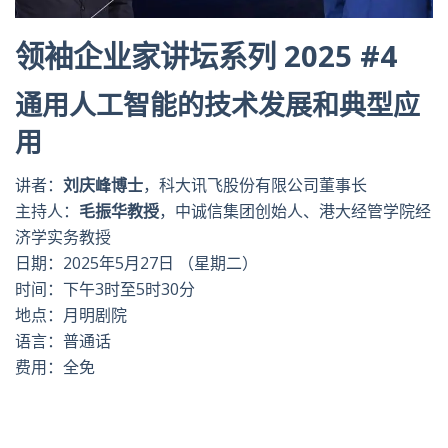
领袖企业家讲坛系列 2025 #4
通用人工智能的技术发展和典型应
用
讲者：
刘庆峰博士
，
科大讯飞股份有限公司董事长
主持人：
毛振华教授
，中诚信集团创
始
人、港大经管学院经
济学实务教授
日期：2025年5月27日 （星期二）
时间：下午3时至5时30分
地点：月明剧院
语言：普通话
费用：全免