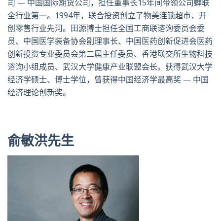
司 — 中国国际期货公司，担任董事长15年间带领公司蝉联
全行业第一。1994年，联合投资创立了物美连锁超市，开
创零售行业先河。田源博士担任全国工商联谘询委员会委
员、中国医学装备协会副理事长、中国医药创新促进会医药
创新投资专业委员会第二届主任委员、香港联交所生物科技
谘询小组成员、武汉大学健康产业联盟会长。获得武汉大学
经济学硕士、博士学位，曾获得中国经济学最高奖 — 中国
经济理论创新奖。
俞敏洪先生