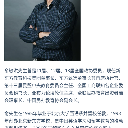
俞敏洪先生曾是11届、12届、13届全国政协委员，现任新
东方教育科技集团董事长、东方甄选董事长兼首席执行官、
第十三届民盟中央教育委员会主任、全国工商联知名企业委
员会秘书长、亚布力论坛轮值主席、全联民办教育出资者商
会理事长、中国民办教育协会副会长。
俞先生在1985年毕业于北京大学西语系并留校任教，1993
年创办北京新东方学校，是中国英语学习和留学教育的推动