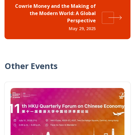
Cowrie Money and the Making of
the Modern World: A Global
Perspective
May 29, 2025
Other Events