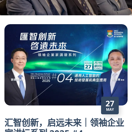
27
MAY
汇智创新，启远未来｜领袖企业