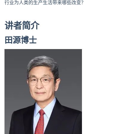
行业为人类的生产生活带来哪些改变？
讲者简介
田源博士