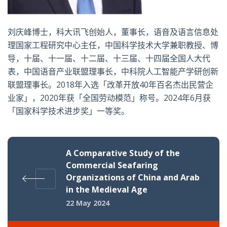
刘庆峰博士，科大讯飞创始人，董事长，语音及语言信息处
理国家工程研究中心主任，中国科学技术大学兼职教授、博
导，十届、十一届、十二届、十三届、十四届全国人大代
表，中国语音产业联盟理事长，中科院人工智能产学研创新
联盟理事长。2018年入选「改革开放40年百名杰出民营企
业家」，2020年获「全国劳动模范」称号。2024年6月获
「国家科学技术进步奖」一等奖。
A Comparative Study of the
Commercial Seafaring
Organizations of China and Arab
in the Medieval Age
22 May 2024