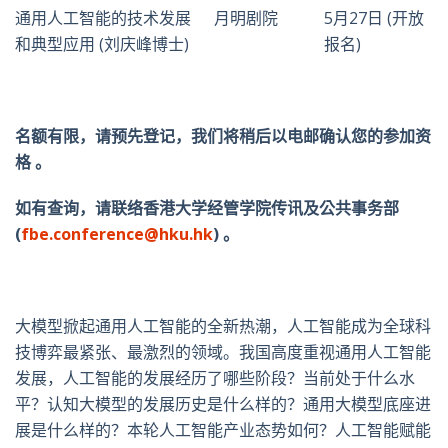
通用人工智能的技术发展
月明剧院
5月27日 (开放
和典型应用 (刘庆峰博士)
报名)
名额有限，请预先登记，我们将稍后以电邮确认您的参加资
格 。
如有查询，请联络香港大学经管学院
传讯及公共事务
部
(
fbe.conference@hku.hk
) 。
大模型掀起通用人工智能的全新热潮，人工智能成为全球科
技博弈最紧张、最激烈的领域。我国高度重视通用人工智能
发展，人工智能的发展经历了哪些阶段？当前处于什么水
平？认知大模型的发展历史是什么样的？通用大模型底座进
展是什么样的？本轮人工智能产业态势如何？人工智能赋能