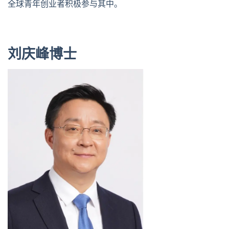
全球青年创业者积极参与其中。
刘庆峰博士