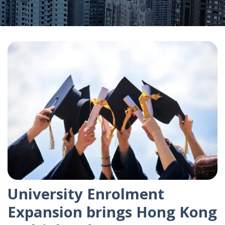
University Enrolment
Expansion brings Hong Kong