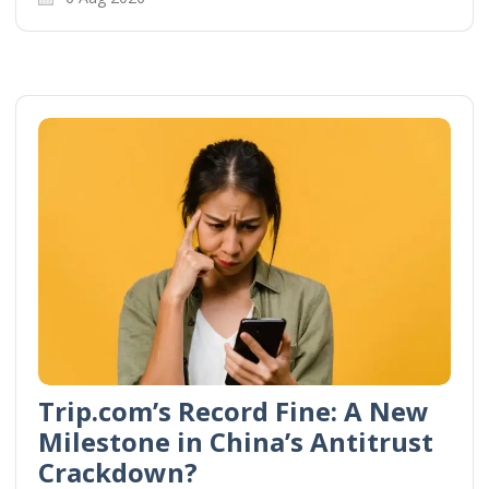
Trip.com’s Record Fine: A New
Milestone in China’s Antitrust
Crackdown?