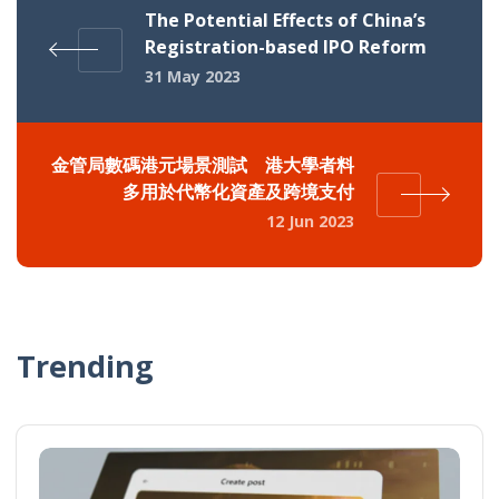
The Potential Effects of China’s
Registration-based IPO Reform
31 May 2023
金管局數碼港元場景測試 港大學者料
多用於代幣化資產及跨境支付
12 Jun 2023
Trending