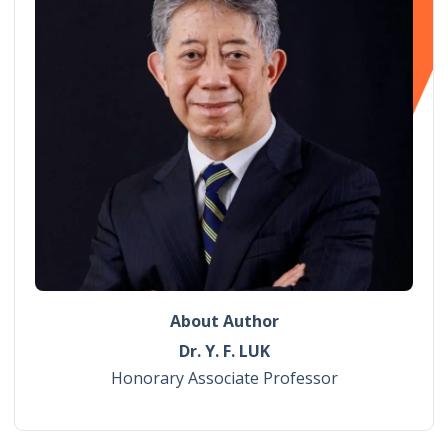
About Author
Dr. Y. F. LUK
Honorary Associate Professor