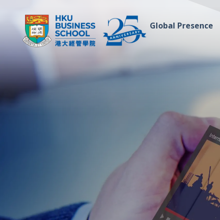
Global Presence