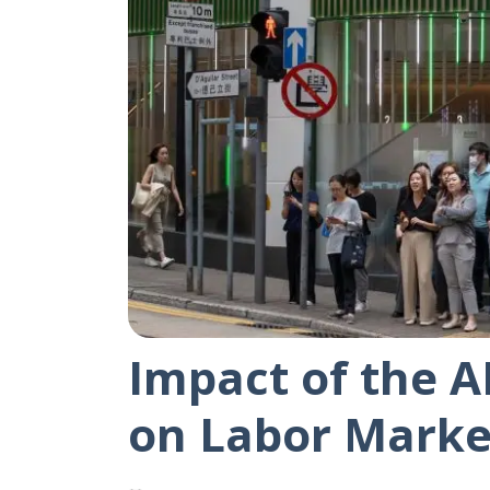
Impact of the A
on Labor Marke