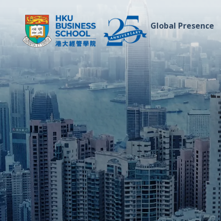
Global Presence