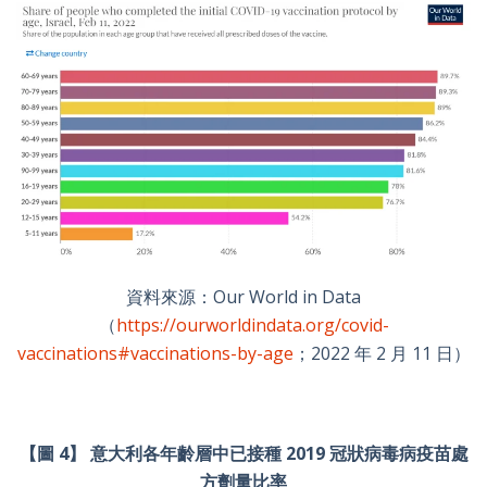
資料來源：Our World in Data
（
https://ourworldindata.org/covid-
vaccinations#vaccinations-by-age
；2022 年 2 月 11 日）
【圖 4】 意大利各年齡層中已接種 2019 冠狀病毒病疫苗處
方劑量比率