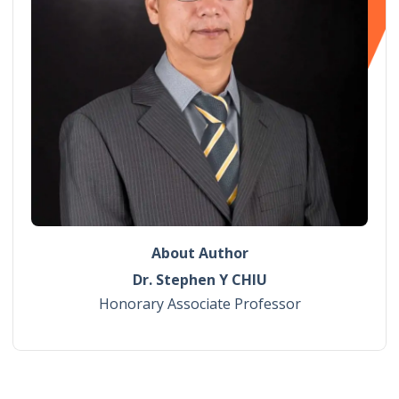
About Author
Dr. Stephen Y CHIU
Honorary Associate Professor