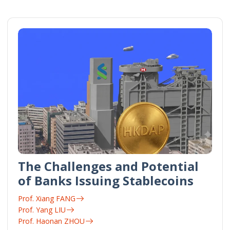
The Challenges and Potential
of Banks Issuing Stablecoins
Prof. Xiang FANG
Prof. Yang LIU
Prof. Haonan ZHOU