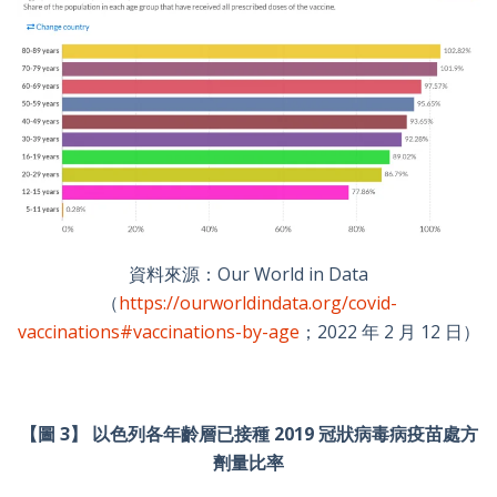
資料來源：Our World in Data
（
https://ourworldindata.org/covid-
vaccinations#vaccinations-by-age
；2022 年 2 月 12 日）
【圖 3】 以色列各年齡層已接種 2019 冠狀病毒病疫苗處方
劑量比率