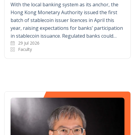
With the local banking system as its anchor, the
Hong Kong Monetary Authority issued the first
batch of stablecoin issuer licences in April this
year, raising expectations for banks’ participation
in stablecoin issuance. Regulated banks could…
29 Jul 2026
Faculty