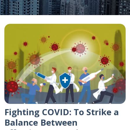
Fighting COVID: To Strike a
Balance Between