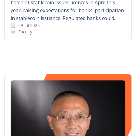
batch of stablecoin issuer licences in April this
year, raising expectations for banks’ participation
in stablecoin issuance. Regulated banks could…
29 Jul 2026
Faculty