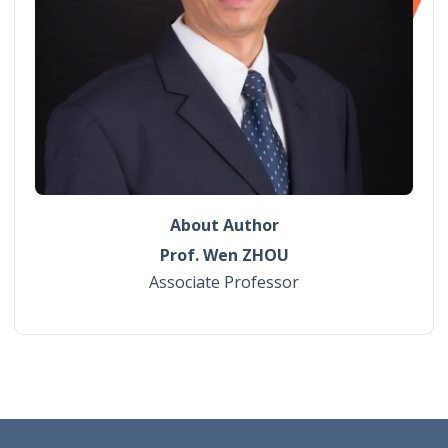
About Author
Prof. Wen ZHOU
Associate Professor