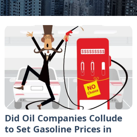
Did Oil Companies Collude
to Set Gasoline Prices in