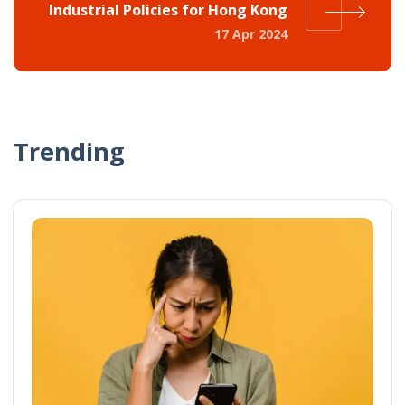
Industrial Policies for Hong Kong
17 Apr 2024
Trending