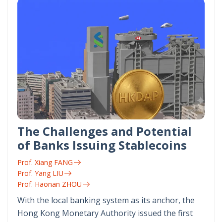
The Challenges and Potential
of Banks Issuing Stablecoins
Prof. Xiang FANG
Prof. Yang LIU
Prof. Haonan ZHOU
With the local banking system as its anchor, the
Hong Kong Monetary Authority issued the first