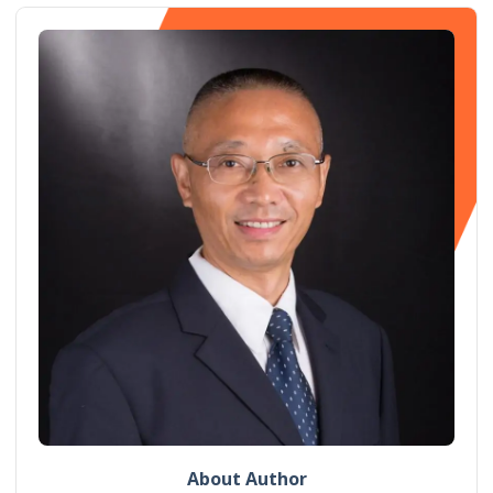
About Author