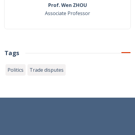
Prof. Wen ZHOU
Associate Professor
Tags
Politics
Trade disputes