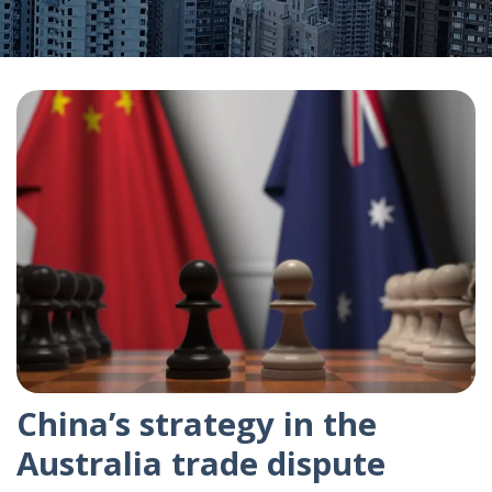
China’s strategy in the
Australia trade dispute