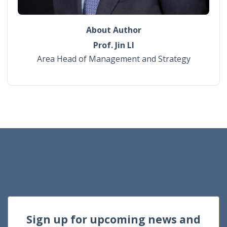
About Author
Prof. Jin LI
Area Head of Management and Strategy
Sign up for upcoming news and