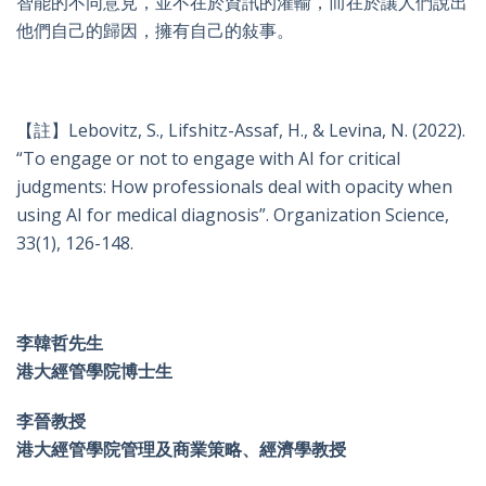
智能的不同意見，並不在於資訊的灌輸，而在於讓人們說出
他們自己的歸因，擁有自己的敍事。
【註】Lebovitz, S., Lifshitz-Assaf, H., & Levina, N. (2022).
“To engage or not to engage with AI for critical
judgments: How professionals deal with opacity when
using AI for medical diagnosis”. Organization Science,
33(1), 126-148.
李韓哲先生
港大經管學院博士生
李晉教授
港大經管學院管理及商業策略、經濟學教授