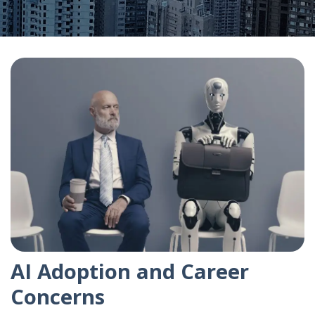
AI Adoption and Career
Concerns