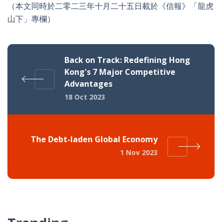
（本文同時於二零二三年十月二十五日載於《信報》「龍虎
山下」專欄）
Back on Track: Redefining Hong
Kong's 7 Major Competitive
Advantages
18 Oct 2023
The Debt-laden Global Economy
1 Nov 2023