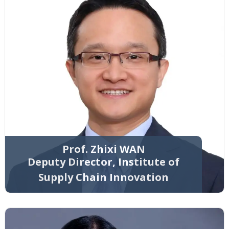
Prof. Zhixi WAN
Deputy Director, Institute of
Supply Chain Innovation