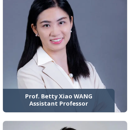
Prof. Betty Xiao WANG
Assistant Professor