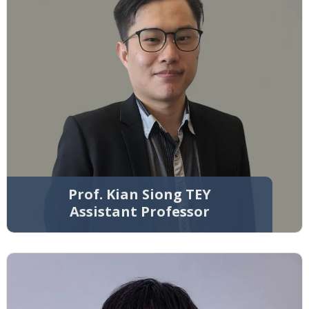
Prof. Kian Siong TEY
Assistant Professor