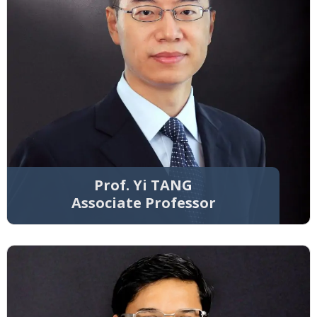
Prof. Yi TANG
Associate Professor