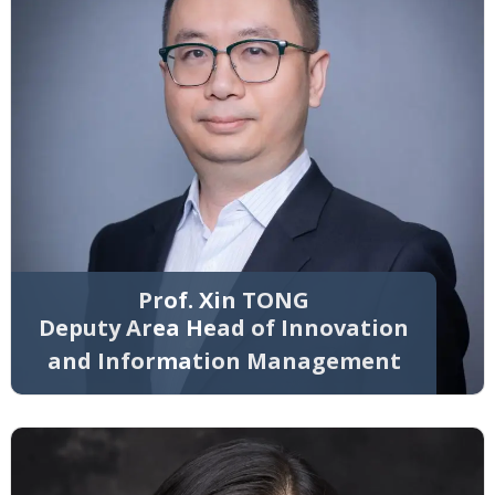
Prof. Xin TONG
Deputy Area Head of Innovation
and Information Management