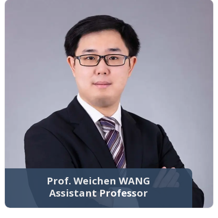
Prof. Weichen WANG
Assistant Professor