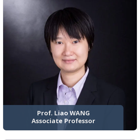
Prof. Liao WANG
Associate Professor