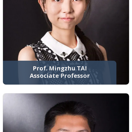
Prof. Mingzhu TAI
Associate Professor