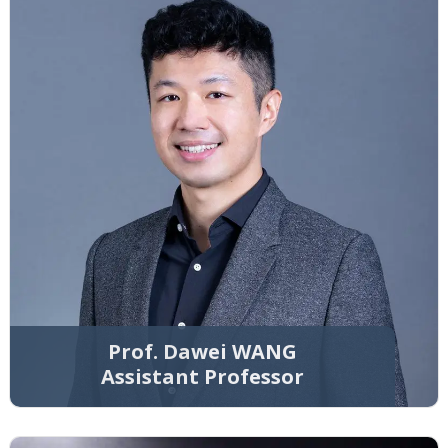
Prof. Dawei WANG
Assistant Professor