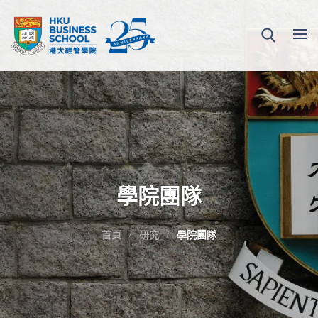
學院團隊
首頁
研究
學院團隊