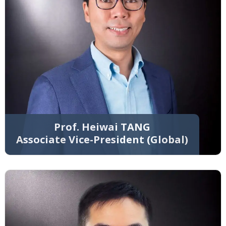
Prof. Heiwai TANG
Associate Vice-President (Global)