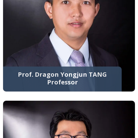
Prof. Dragon Yongjun TANG
Professor