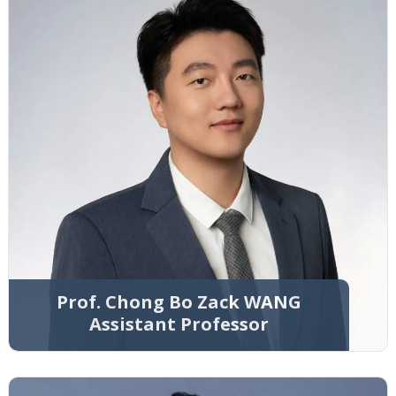
Prof. Chong Bo Zack WANG
Assistant Professor