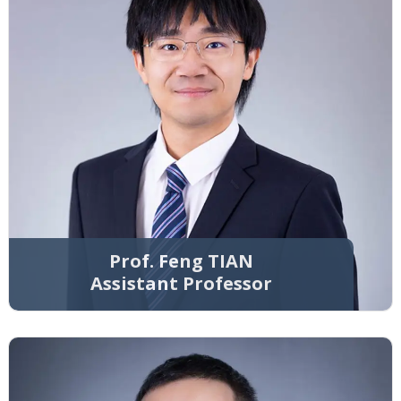
Prof. Feng TIAN
Assistant Professor