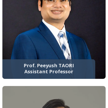
Prof. Peeyush TAORI
Assistant Professor