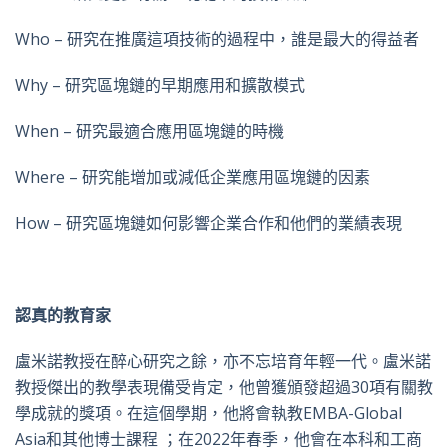
Who – 研究在推廣這項技術的過程中，誰是最大的得益者
Why – 研究區塊鏈的早期應用和擴散模式
When – 研究最適合應用區塊鏈的時機
Where – 研究能增加或減低企業應用區塊鏈的因素
How – 研究區塊鏈如何影響企業合作和他們的業績表現
認真的教育家
盧米諾教授在醉心研究之餘，亦不忘培育年輕一代。盧米諾
教授傑出的教學表現備受肯定，他曾獲頒發超過30項有關教
學成就的獎項。在這個學期，他將會執教EMBA-Global
Asia和其他博士課程 ；在2022年春季，他會在本科和工商