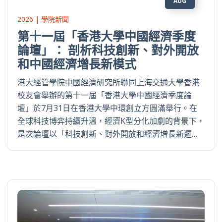
AUG
2026 | 學院新聞
第十一屆「香港大學中國經濟季度
論壇」： 剖析科技創新、對外開放
和中國經濟增長新模式
港大經管學院中國經濟研究所聯同上海交通大學香港
校友會舉辦的第十一屆「香港大學中國經濟季度論
壇」於7月31日在香港大學中環創立方圓滿舉行。在
全球科技博弈持續升溫，經濟K型分化加劇的背景下，
是次論壇以「科技創新、對外開放和經濟增長新邏…