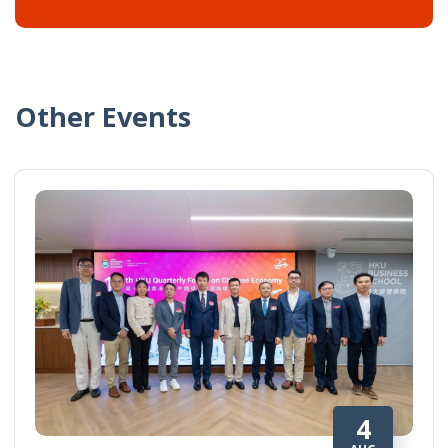
Other Events
4