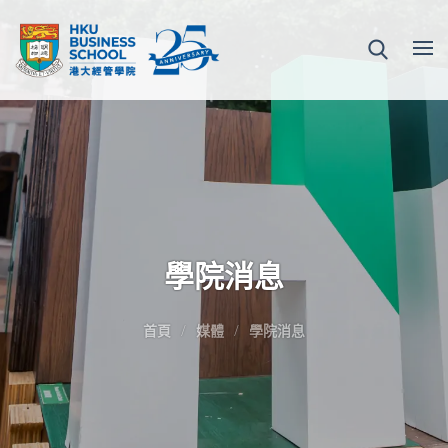
學院消息
首頁
媒體
學院消息