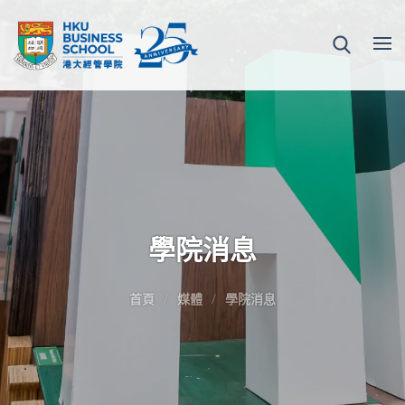
學院消息
首頁
媒體
學院消息