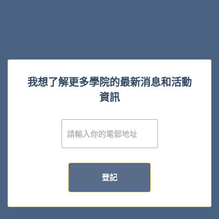
我想了解更多學院的最新消息和活動
資訊
電
子
郵
件
*
登記