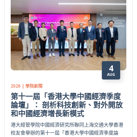
4
AUG
2026 | 學院新聞
第十一屆「香港大學中國經濟季度
論壇」： 剖析科技創新、對外開放
和中國經濟增長新模式
港大經管學院中國經濟研究所聯同上海交通大學香港
校友會舉辦的第十一屆「香港大學中國經濟季度論