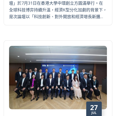
壇」於7月31日在香港大學中環創立方圓滿舉行。在
全球科技博弈持續升溫，經濟K型分化加劇的背景下，
是次論壇以「科技創新、對外開放和經濟增長新邏…
27
JUL