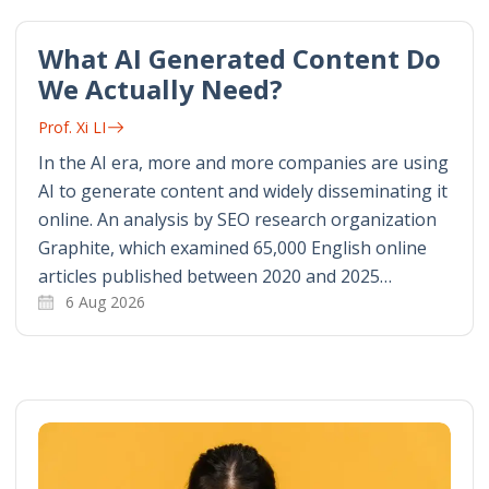
What AI Generated Content Do
We Actually Need?
Prof. Xi LI
In the AI era, more and more companies are using
AI to generate content and widely disseminating it
online. An analysis by SEO research organization
Graphite, which examined 65,000 English online
articles published between 2020 and 2025…
6 Aug 2026