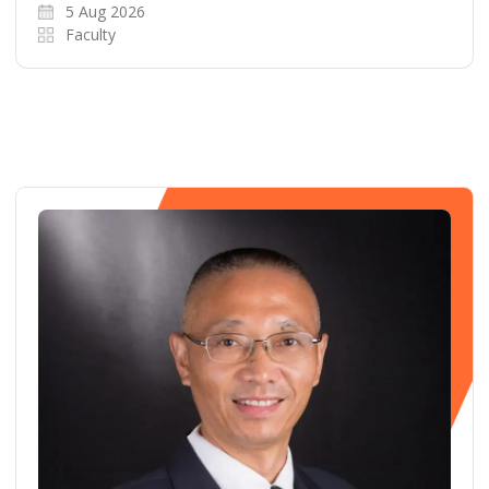
5 Aug 2026
Faculty