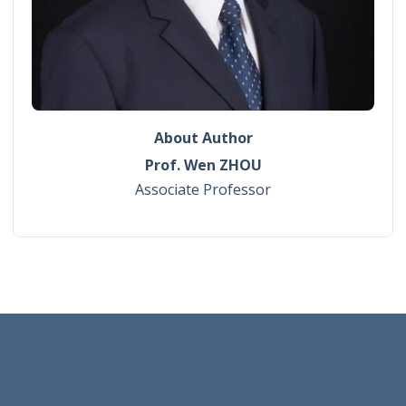
About Author
Prof. Wen ZHOU
Associate Professor