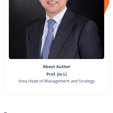
About Author
Prof. Jin LI
Area Head of Management and Strategy