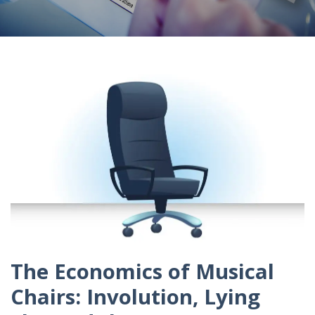
The Economics of Musical
Chairs: Involution, Lying