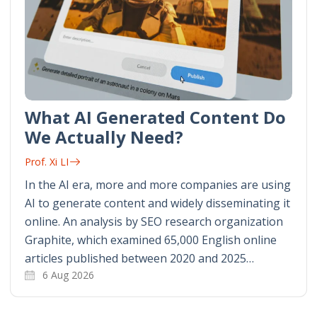
What AI Generated Content Do
We Actually Need?
Prof. Xi LI
In the AI era, more and more companies are using
AI to generate content and widely disseminating it
online. An analysis by SEO research organization
Graphite, which examined 65,000 English online
articles published between 2020 and 2025…
6 Aug 2026