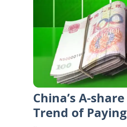
China’s A-shar
Trend of Paying