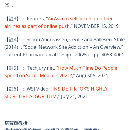
251.
【註3】： Reuters, “
AirAsia to sell tickets on other
airlines as part of online push
,” NOVEMBER 15, 2019.
【註4】： Schou Andreassen, Cecilie and Pallesen, Stale
(2014）, “Social Network Site Addiction – An Overview,”
Current Pharmaceutical Design, 20(25）, pp. 4053-4061.
【註5】： Techjury.net, “
How Much Time Do People
Spend on Social Media in 2021?
,” August 5, 2021.
【註6】： WSJ Video, “
INSIDE TIKTOK’S HIGHLY
SECRETIVE ALGORITHM
,” July 21, 2021
房育輝教授