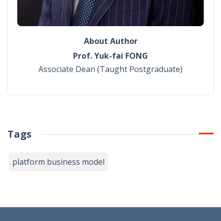
About Author
Prof. Yuk-fai FONG
Associate Dean (Taught Postgraduate)
Tags
platform business model