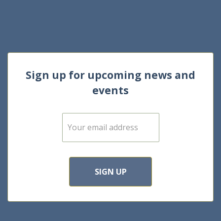
Sign up for upcoming news and
events
E
m
a
i
l
*
SIGN UP