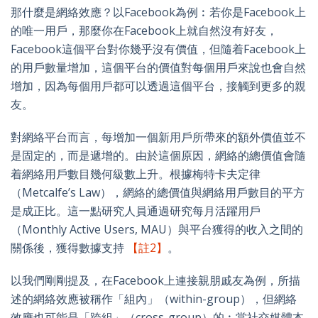
那什麼是網絡效應？以Facebook為例︰若你是Facebook上
的唯一用戶，那麼你在Facebook上就自然沒有好友，
Facebook這個平台對你幾乎沒有價值，但隨着Facebook上
的用戶數量增加，這個平台的價值對每個用戶來說也會自然
增加，因為每個用戶都可以透過這個平台，接觸到更多的親
友。
對網絡平台而言，每增加一個新用戶所帶來的額外價值並不
是固定的，而是遞增的。由於這個原因，網絡的總價值會隨
着網絡用戶數目幾何級數上升。根據梅特卡夫定律
（Metcalfe’s Law），網絡的總價值與網絡用戶數目的平方
是成正比。這一點研究人員通過研究每月活躍用戶
（Monthly Active Users, MAU）與平台獲得的收入之間的
關係後，獲得數據支持
【註2】
。
以我們剛剛提及，在Facebook上連接親朋戚友為例，所描
述的網絡效應被稱作「組內」（within-group），但網絡
效應也可能是「跨組」（cross-group）的︰當社交媒體本