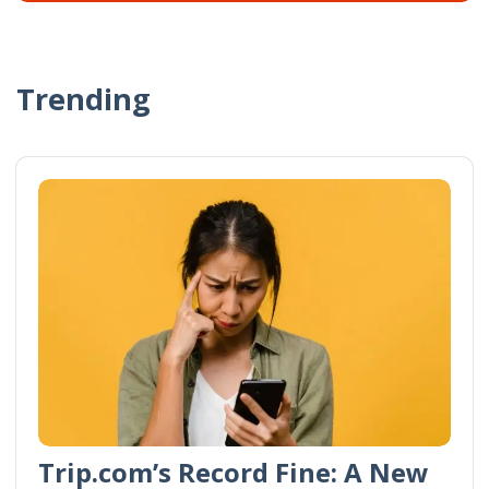
Trending
Trip.com’s Record Fine: A New