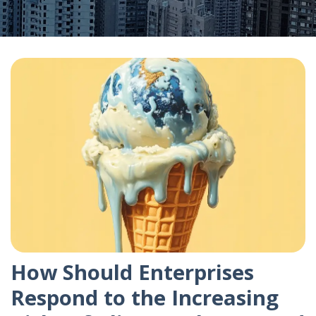
How Should Enterprises
Respond to the Increasing