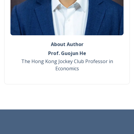
About Author
Prof. Guojun He
The Hong Kong Jockey Club Professor in
Economics