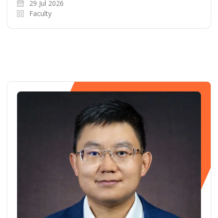
29 Jul 2026
Faculty