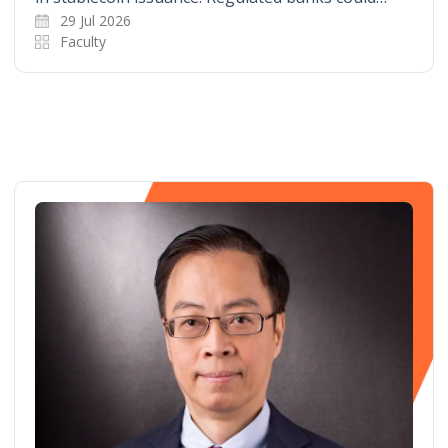
29 Jul 2026
Faculty