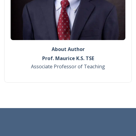
About Author
Prof. Maurice K.S. TSE
Associate Professor of Teaching