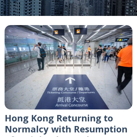
Hong Kong Returning to
Normalcy with Resumption