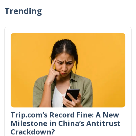
Trending
Trip.com’s Record Fine: A New
Milestone in China’s Antitrust
Crackdown?