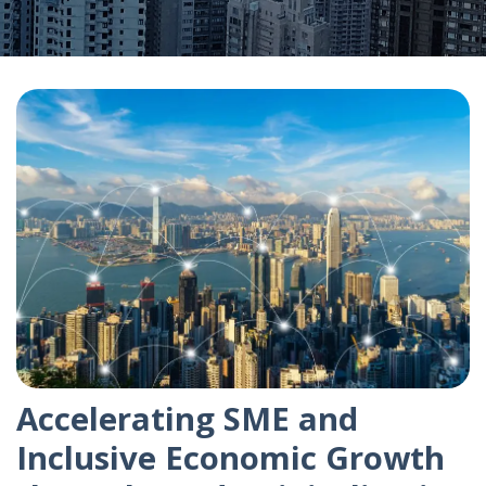
Accelerating SME and
Inclusive Economic Growth