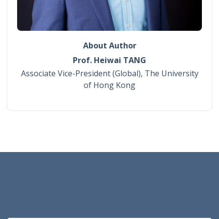
About Author
Prof. Heiwai TANG
Associate Vice-President (Global), The University
of Hong Kong