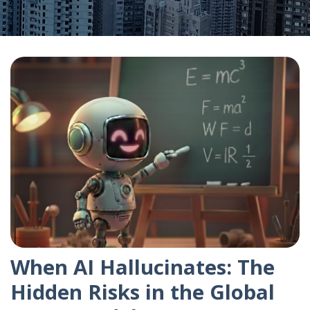
When AI Hallucinates: The
Hidden Risks in the Global