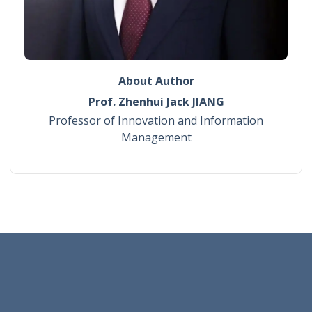
About Author
Prof. Zhenhui Jack JIANG
Professor of Innovation and Information
Management