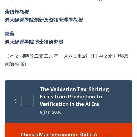
蔣鎮輝教授
港大經管學院創新及資訊管理學教授
魯藝
港大經管學院博士後研究員
（本文同時於二零二六年一月八日載於《FT中文網》明德
商論專欄）
The Validation Tax: Shifting
Focus from Production to
Verification in the AI Era
8 Jan 2026
China’s Macroeconomic Shift: A