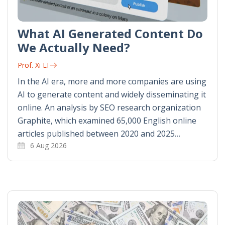
What AI Generated Content Do
We Actually Need?
Prof. Xi LI
In the AI era, more and more companies are using
AI to generate content and widely disseminating it
online. An analysis by SEO research organization
Graphite, which examined 65,000 English online
articles published between 2020 and 2025…
6 Aug 2026