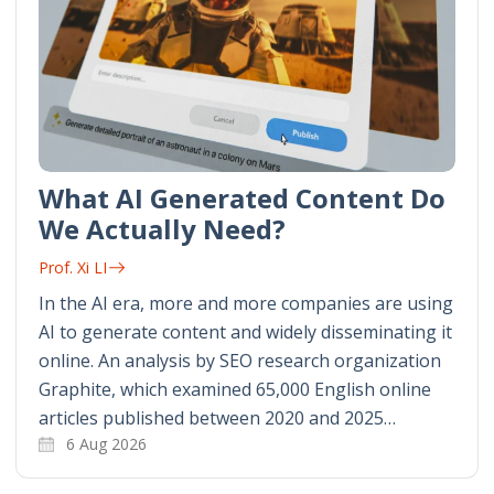
What AI Generated Content Do
We Actually Need?
Prof. Xi LI
In the AI era, more and more companies are using
AI to generate content and widely disseminating it
online. An analysis by SEO research organization
Graphite, which examined 65,000 English online
articles published between 2020 and 2025…
6 Aug 2026