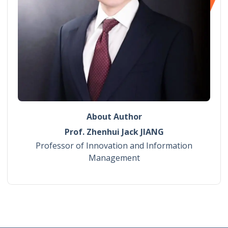
About Author
Prof. Zhenhui Jack JIANG
Professor of Innovation and Information
Management