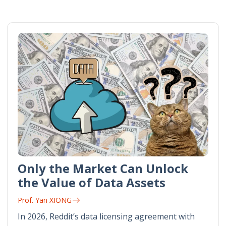
Only the Market Can Unlock
the Value of Data Assets
Prof. Yan XIONG
In 2026, Reddit’s data licensing agreement with