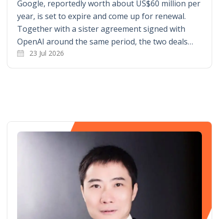
Google, reportedly worth about US$60 million per
year, is set to expire and come up for renewal.
Together with a sister agreement signed with
OpenAI around the same period, the two deals…
23 Jul 2026