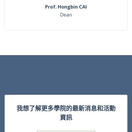
Prof. Hongbin CAI
Dean
我想了解更多學院的最新消息和活動
資訊