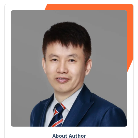
About Author