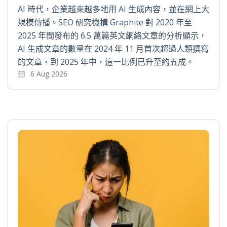
AI 時代，企業越來越多地用 AI 生成內容，並在網上大
規模傳播。SEO 研究機構 Graphite 對 2020 年至
2025 年間發布的 6.5 萬篇英文網絡文章的分析顯示，
AI 生成文章的數量在 2024 年 11 月首次超過人類撰寫
的文章，到 2025 年中，這一比例已升至約五成。
6 Aug 2026