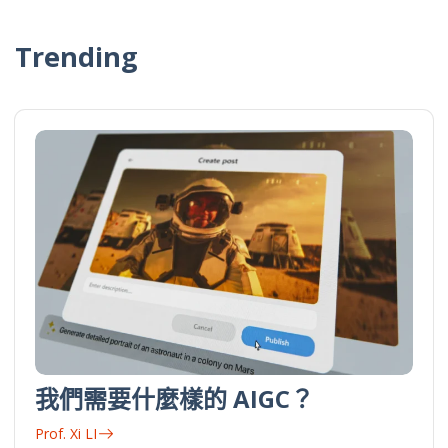
Trending
我們需要什麼樣的 AIGC？
Prof. Xi LI