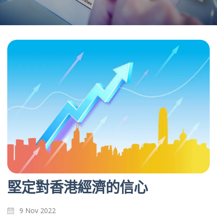
堅定對香港經濟的信心
9 Nov 2022