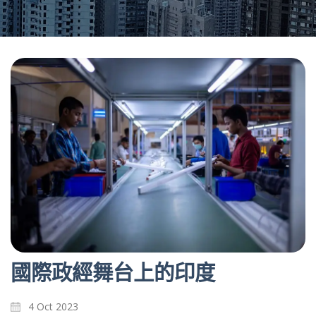
國際政經舞台上的印度
4 Oct 2023