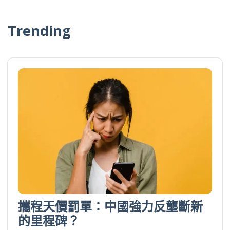
Trending
攜程天價罰單：中國強力反壟斷新
的里程碑？