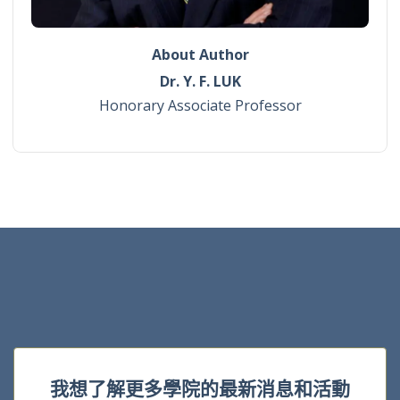
About Author
Dr. Y. F. LUK
Honorary Associate Professor
我想了解更多學院的最新消息和活動