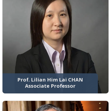
Prof. Lilian Him Lai CHAN
Associate Professor