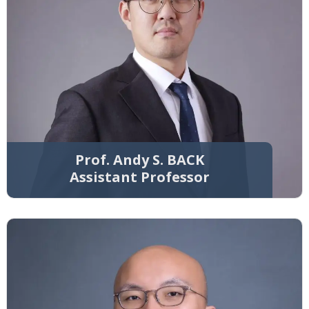
Prof. Andy S. BACK
Assistant Professor