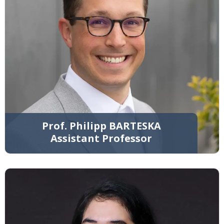
Prof. Philipp BARTESKA
Assistant Professor