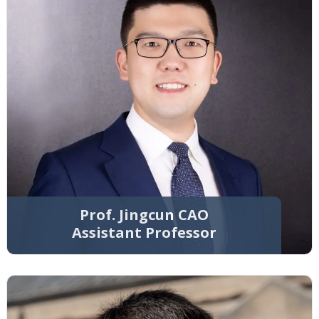
Prof. Jingcun CAO
Assistant Professor