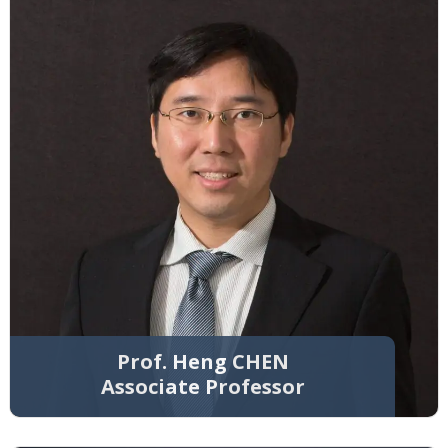
Prof. Heng CHEN
Associate Professor