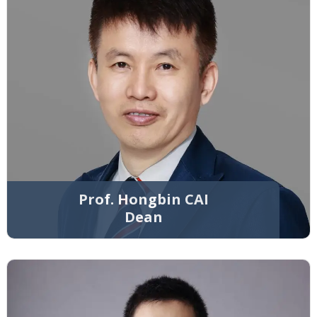
Prof. Hongbin CAI
Dean