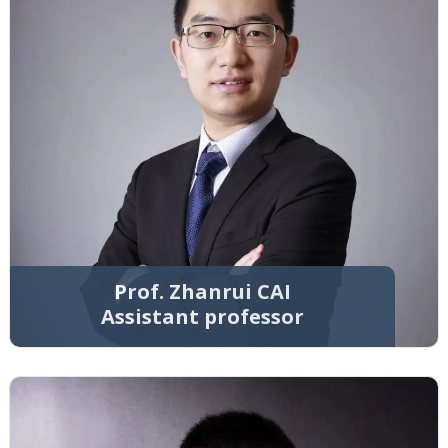
Prof. Zhanrui CAI
Assistant professor