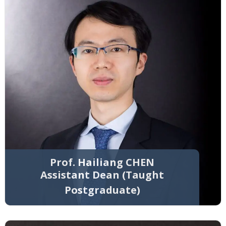
Prof. Hailiang CHEN
Assistant Dean (Taught
Postgraduate)