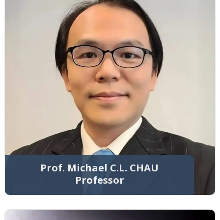
Prof. Michael C.L. CHAU
Professor