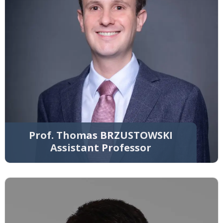
Prof. Thomas BRZUSTOWSKI
Assistant Professor