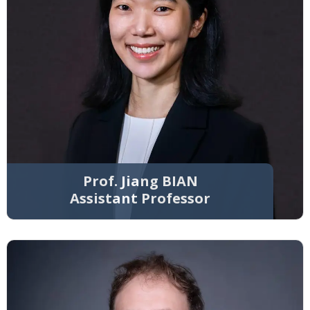
Prof. Jiang BIAN
Assistant Professor