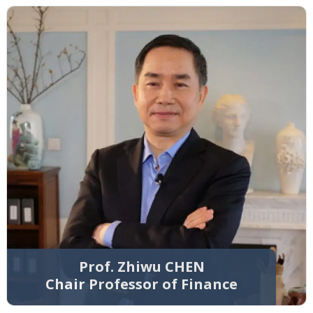
Prof. Zhiwu CHEN
Chair Professor of Finance