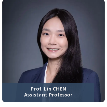
Prof. Lin CHEN
Assistant Professor