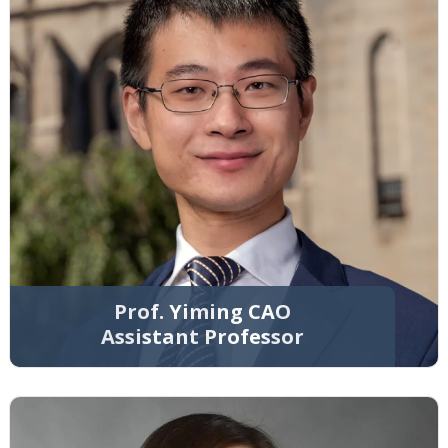
Prof. Yiming CAO
Assistant Professor