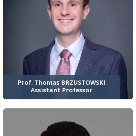
Prof. Thomas BRZUSTOWSKI
Assistant Professor