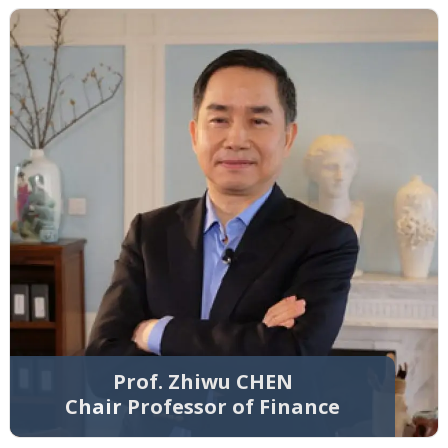
Prof. Zhiwu CHEN
Chair Professor of Finance