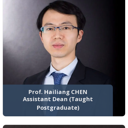
Prof. Hailiang CHEN
Assistant Dean (Taught
Postgraduate)