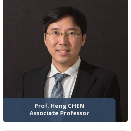
Prof. Heng CHEN
Associate Professor