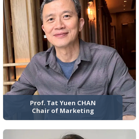
Prof. Tat Yuen CHAN
Chair of Marketing