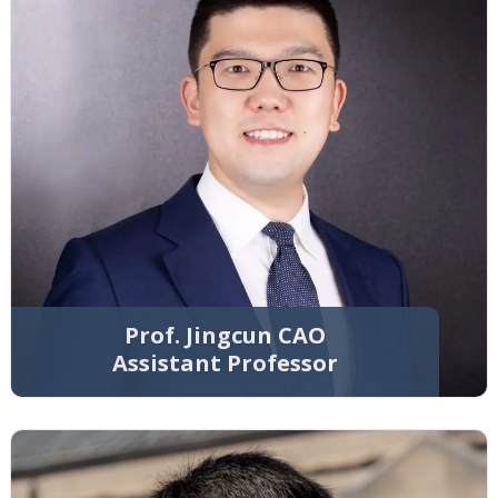
Prof. Jingcun CAO
Assistant Professor