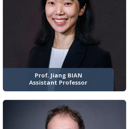
Prof. Jiang BIAN
Assistant Professor