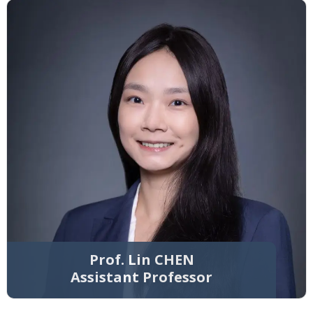
Prof. Lin CHEN
Assistant Professor