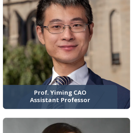
Prof. Yiming CAO
Assistant Professor