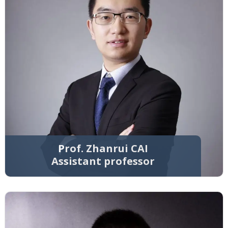
Prof. Zhanrui CAI
Assistant professor