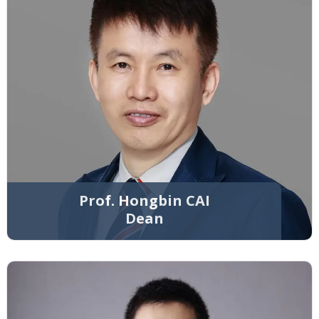
Prof. Hongbin CAI
Dean