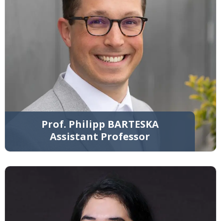
Prof. Philipp BARTESKA
Assistant Professor