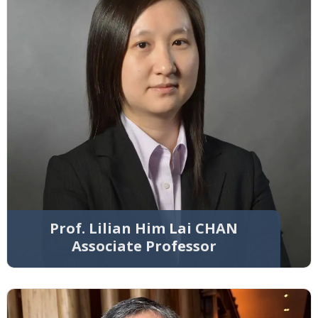
Prof. Lilian Him Lai CHAN
Associate Professor