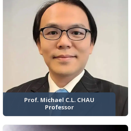
Prof. Michael C.L. CHAU
Professor