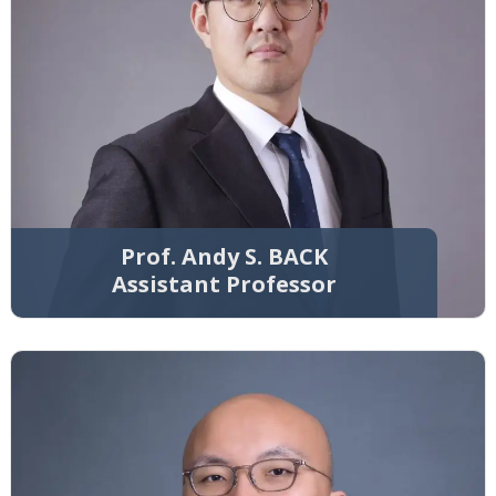
Prof. Andy S. BACK
Assistant Professor