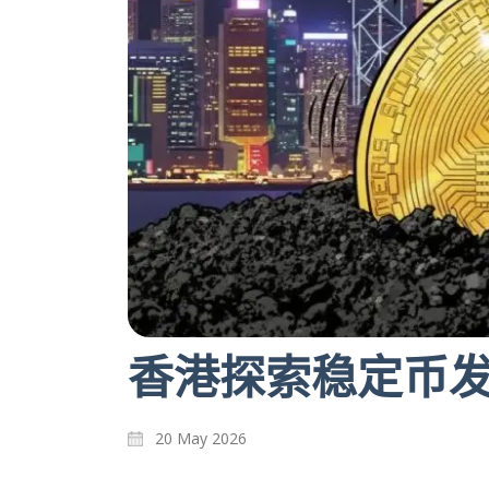
香港探索稳定币
20 May 2026