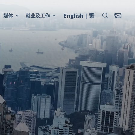
English
繁
媒体
就业及工作