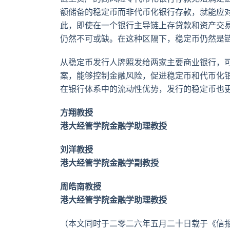
额储备的稳定币而非代币化银行存款，就能应
此，即使在一个银行主导链上存贷款和资产交
仍然不可或缺。在这种区隔下，稳定币仍然是
从稳定币发行人牌照发给两家主要商业银行，
案，能够控制金融风险，促进稳定币和代币化
在银行体系中的流动性优势，发行的稳定币也
方翔教授
港大经管学院金融学助理教授
刘洋教授
港大经管学院金融学副教授
周皓南教授
港大经管学院金融学助理教授
（本文同时于二零二六年五月二十日载于《信报