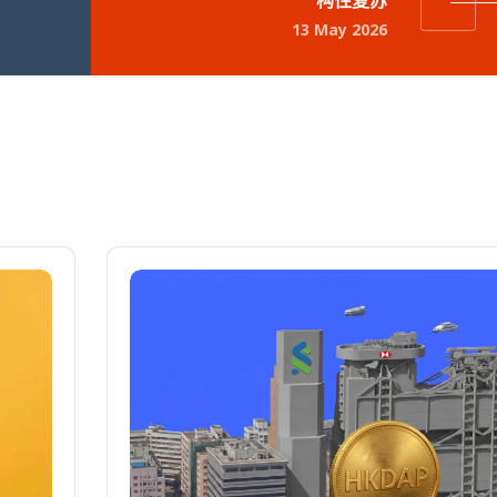
构性复苏
13 May 2026