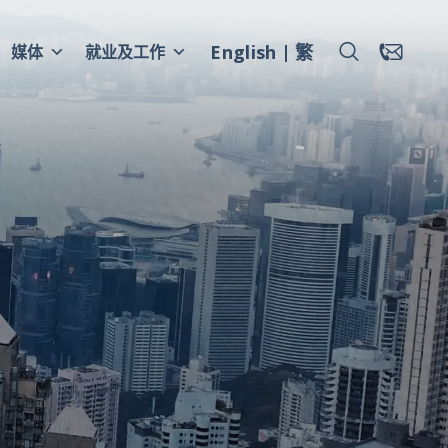
English
繁
媒体
就业及工作