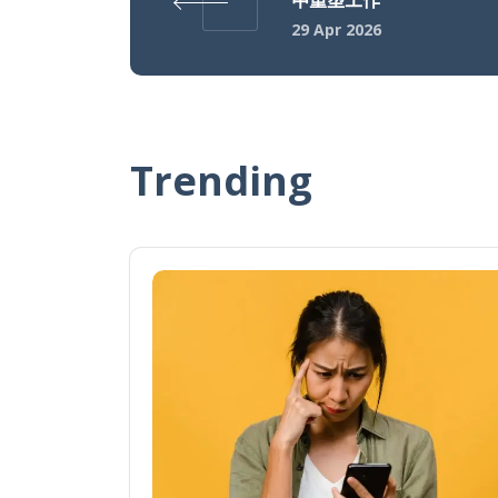
中重塑工作
29 Apr 2026
Trending