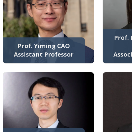
Prof. 
Prof. Yiming CAO
Assistant Professor
Assoc