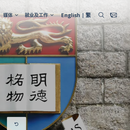
English
繁
媒体
就业及工作