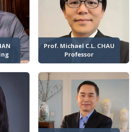
CHAN
Prof. Michael C.L. CHAU
ing
Professor