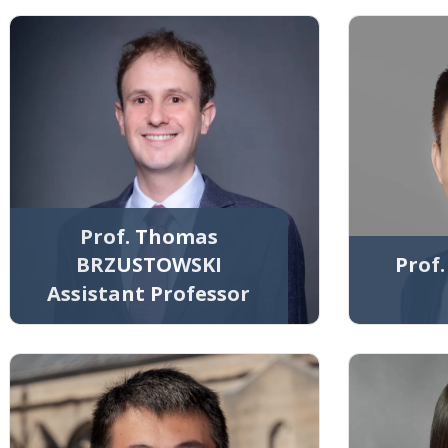
Prof. Thomas
BRZUSTOWSKI
Prof
Assistant Professor