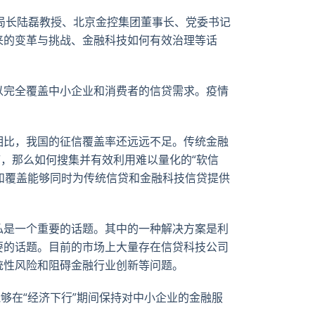
局长陆磊教授、北京金控集团董事长、党委书记
来的变革与挑战、金融科技如何有效治理等话
以完全覆盖中小企业和消费者的信贷需求。疫情
相比，我国的征信覆盖率还远远不足。传统金融
，那么如何搜集并有效利用难以量化的“软信
和覆盖能够同时为传统信贷和金融科技信贷提供
私是一个重要的话题。其中的一种解决方案是利
要的话题。目前的市场上大量存在信贷科技公司
统性风险和阻碍金融行业创新等问题。
够在“经济下行”期间保持对中小企业的金融服