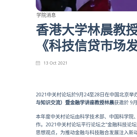
学院消息
香港大学林晨教授
《科技信贷市场
13 Oct 2021
2021中关村论坛於9月24至28日在中国北
与知识交流）暨金融学讲座教授林晨
获邀於 
本年度中关村论坛由科学技术部、中国科学院
作。2021中关村论坛平行论坛之“金融科技
思想观点，为推动金融与科技融合发展注入新