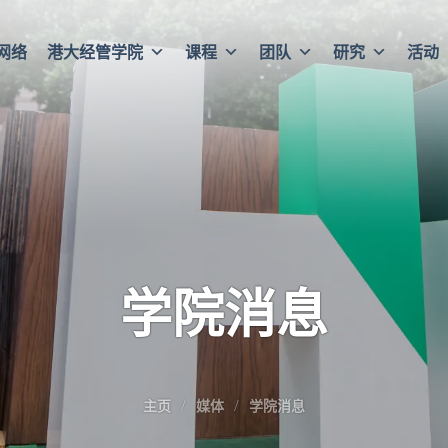
网络
港大经管学院
课程
团队
研究
活动
学院消息
主页
媒体
学院消息