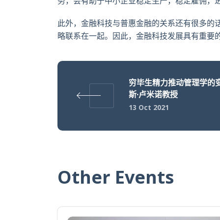
务，会有助于中小企业稳定生产，稳定雇佣，
此外，金融科技与普惠金融的关系还有很多的
略联系在一起。因此，金融科技发展具有重要
穷毕生精力推动管理学的变革
斯·卢米诺教授
13 Oct 2021
Other Events