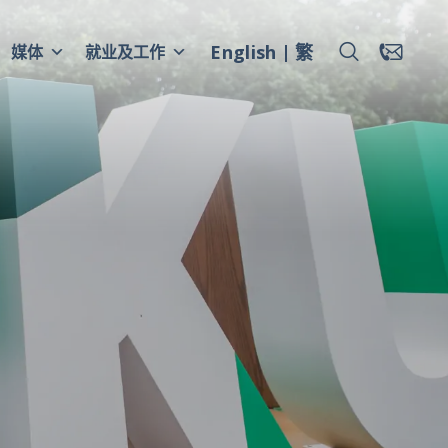
English
繁
媒体
就业及工作