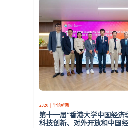
2026 | 学院新闻
第十一届“香港大学中国经济季
科技创新、对外开放和中国