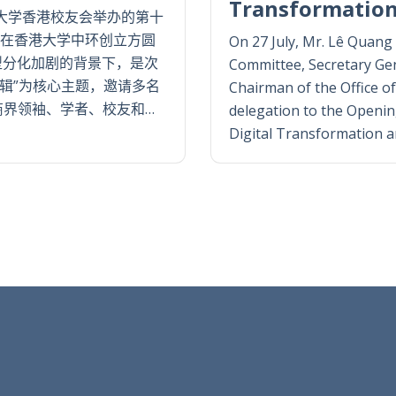
Transformatio
大学香港校友会举办的第十
日在香港大学中环创立方圆
On 27 July, Mr. Lê Quan
型分化加剧的背景下，是次
Committee, Secretary Gen
辑”为核心主题，邀请多名
Chairman of the Office of
商界领袖、学者、校友和…
delegation to the Openi
Digital Transformation and