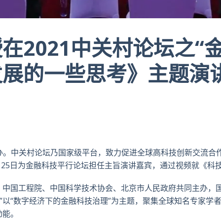
在2021中关村论坛之“
发展的一些思考》主题演
京举办。中关村论坛乃国家级平台，致力促进全球高科技创新交流合
9月25日为金融科技平行论坛担任主旨演讲嘉宾，通过视频就《科
、中国工程院、中国科学技术协会、北京市人民政府共同主办，
论坛”以“数字经济下的金融科技治理”为主题，聚集全球知名专家
动能。