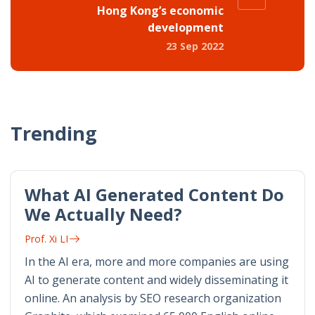
Hong Kong’s economic
development
23 Sep 2022
Trending
What AI Generated Content Do
We Actually Need?
Prof. Xi LI
In the AI era, more and more companies are using
AI to generate content and widely disseminating it
online. An analysis by SEO research organization