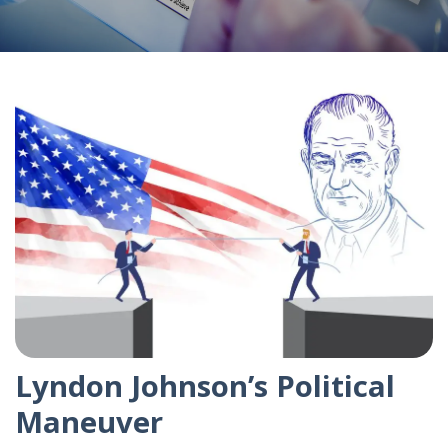
Lyndon Johnson’s Political
Maneuver