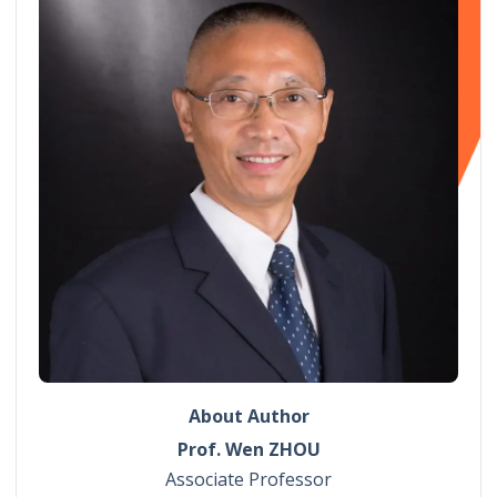
About Author
Prof. Wen ZHOU
Associate Professor