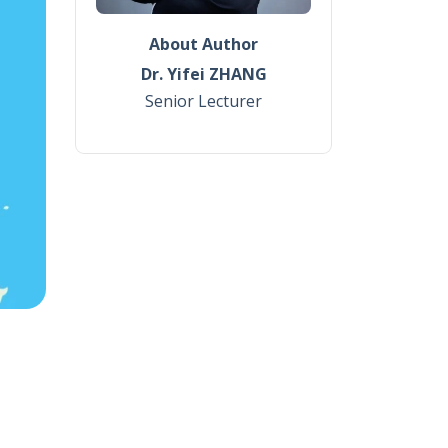
About Author
Dr. Yifei ZHANG
Senior Lecturer