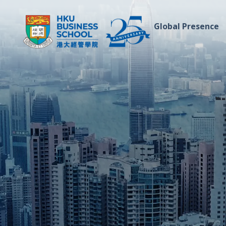
Global Presence