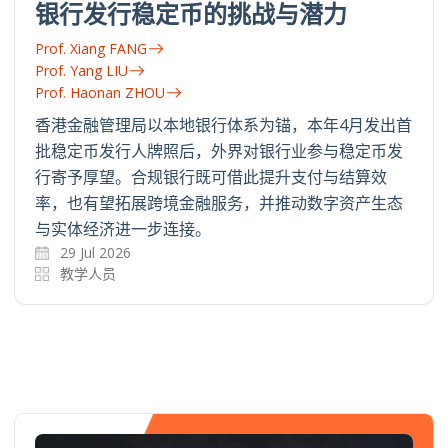
银行发行稳定币的挑战与潜力
Prof. Xiang FANG
Prof. Yang LIU
Prof. Haonan ZHOU
香港金融管理局以本地银行体系为锚，本年4月发出首
批稳定币发行人牌照后，外界对银行业参与稳定币发
行寄予厚望。合规银行既可借此提升支付与结算效
率，也有望拓展跨境金融服务，并推动数字资产生态
与实体经济进一步连接。
29 Jul 2026
教学人员