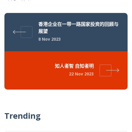
香港企业在一带一路国家投资的回顾与
展望
8 Nov 2023
知人者智 自知者明
22 Nov 2023
Trending