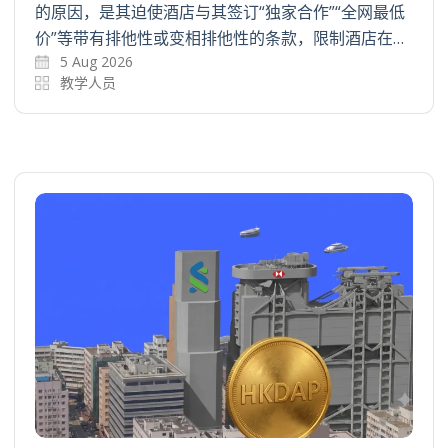
的原因，是其迫使酒店与其签订“独家合作”“全网最低
价”等带有排他性或变相排他性的条款，限制酒店在…
5 Aug 2026
教学人员