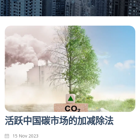
活跃中国碳市场的加减除法
15 Nov 2023