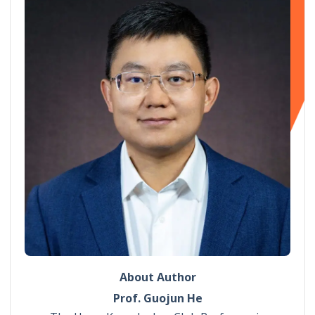
About Author
Prof. Guojun He