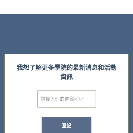
我想了解更多學院的最新消息和活動
資訊
電
子
郵
件
*
登記