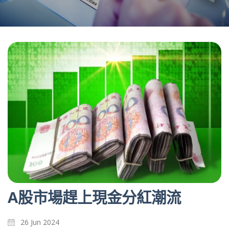
A股市場趕上現金分紅潮流
26 Jun 2024