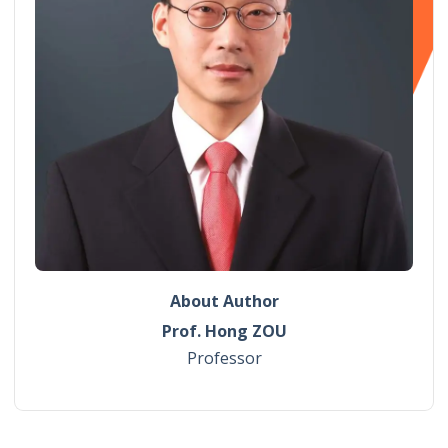
About Author
Prof. Hong ZOU
Professor