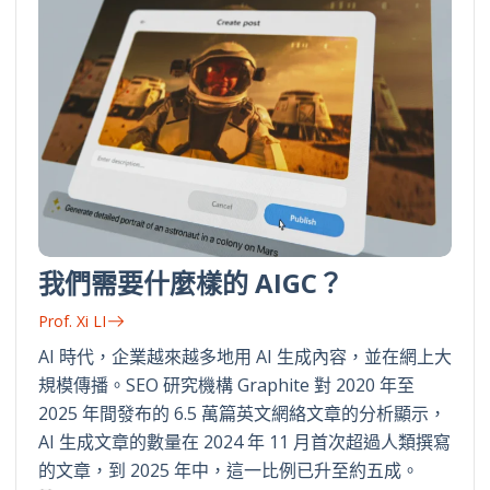
我們需要什麼樣的 AIGC？
Prof. Xi LI
AI 時代，企業越來越多地用 AI 生成內容，並在網上大
規模傳播。SEO 研究機構 Graphite 對 2020 年至
2025 年間發布的 6.5 萬篇英文網絡文章的分析顯示，
AI 生成文章的數量在 2024 年 11 月首次超過人類撰寫
的文章，到 2025 年中，這一比例已升至約五成。