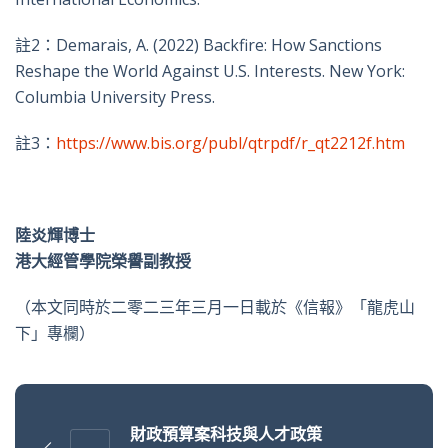
註2：Demarais, A. (2022) Backfire: How Sanctions
Reshape the World Against U.S. Interests. New York:
Columbia University Press.
註3：
https://www.bis.org/publ/qtrpdf/r_qt2212f.htm
陸炎輝博士
港大經管學院榮譽副教授
（本文同時於二零二三年三月一日載於《信報》「龍虎山
下」專欄）
財政預算案科技與人才政策