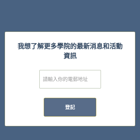
我想了解更多學院的最新消息和活動
資訊
電
子
郵
件
*
登記