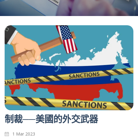
制裁──美國的外交武器
1 Mar 2023