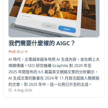
我們需要什麼樣的 AIGC？
Prof. Xi LI
AI 時代，企業越來越多地用 AI 生成內容，並在網上大
規模傳播。SEO 研究機構 Graphite 對 2020 年至
2025 年間發布的 6.5 萬篇英文網絡文章的分析顯示，
AI 生成文章的數量在 2024 年 11 月首次超過人類撰寫
的文章，到 2025 年中，這一比例已升至約五成。
6 Aug 2026