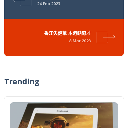
24 Feb 2023
香江失健筆 本港缺奇才
8 Mar 2023
Trending