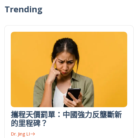
Trending
攜程天價罰單：中國強力反壟斷新
的里程碑？
Dr. Jing LI