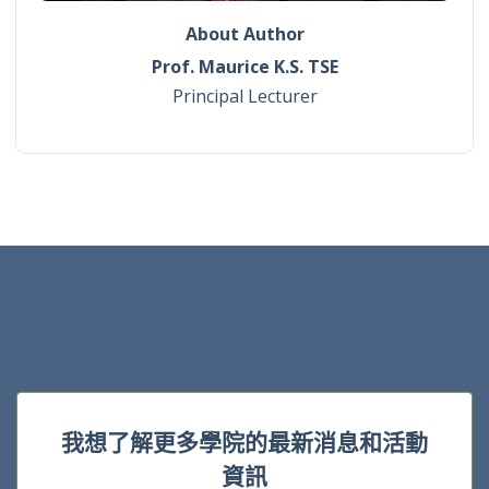
About Author
Prof. Maurice K.S. TSE
Principal Lecturer
我想了解更多學院的最新消息和活動
資訊