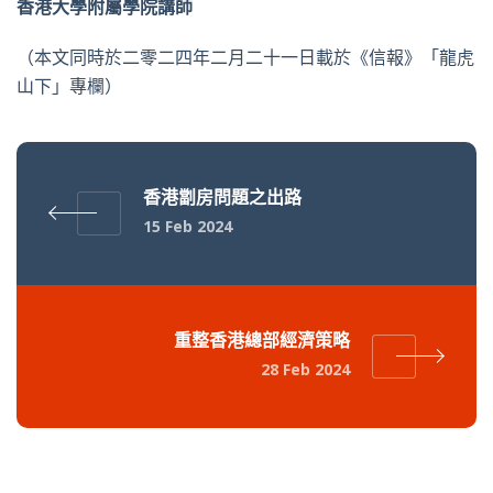
香港大學附屬學院講師
（本文同時於二零二四年二月二十一日載於《信報》「龍虎
山下」專欄）
香港劏房問題之出路
15 Feb 2024
重整香港總部經濟策略
28 Feb 2024