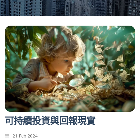
可持續投資與回報現實
21 Feb 2024