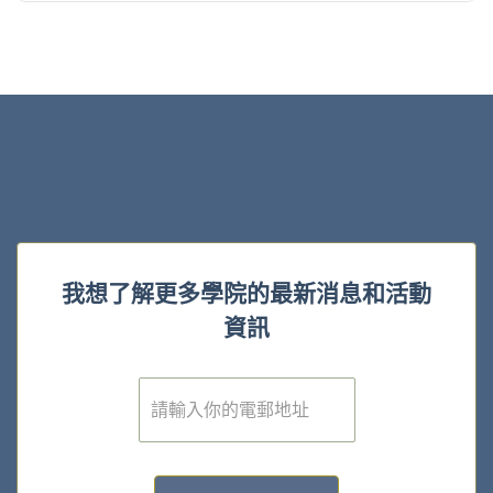
我想了解更多學院的最新消息和活動
資訊
電
子
郵
件
*