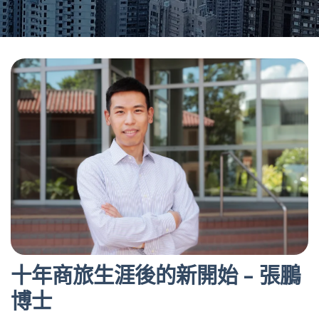
十年商旅生涯後的新開始 – 張鵬
博士