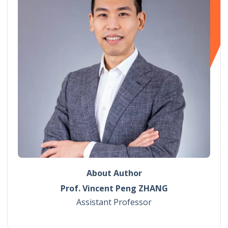
About Author
Prof. Vincent Peng ZHANG
Assistant Professor